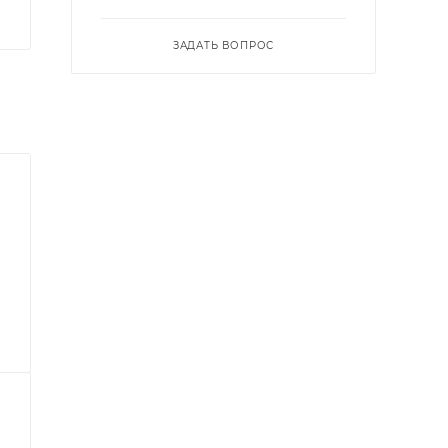
ЗАДАТЬ ВОПРОС