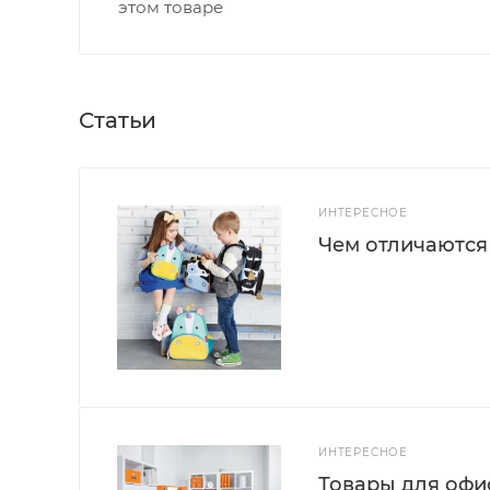
этом товаре
Статьи
ИНТЕРЕСНОЕ
Чем отличаются
ИНТЕРЕСНОЕ
Товары для офис