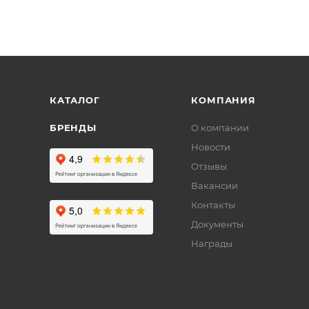
КАТАЛОГ
КОМПАНИЯ
БРЕНДЫ
О компании
Новости
Отзывы
Вакансии
Контакты
Документы
Награды