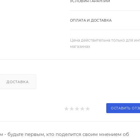
УСЛОВИЯ ГАРАНТИИ
ОПЛАТА И ДОСТАВКА
Цена действительна только для ин
магазинах
ДОСТАВКА
ОСТАВИТЬ ОТ
 - будьте первым, кто поделится своим мнением об