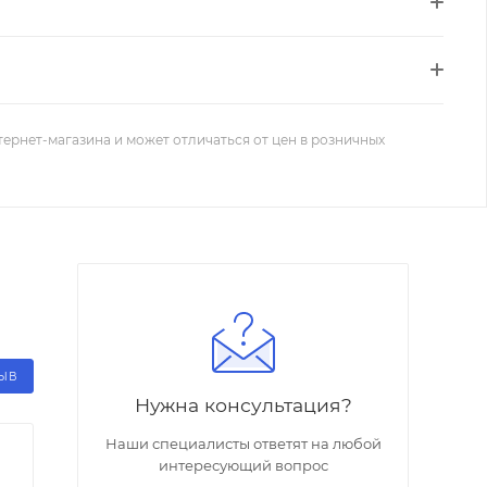
тернет-магазина и может отличаться от цен в розничных
ЗЫВ
Нужна консультация?
Наши специалисты ответят на любой
интересующий вопрос