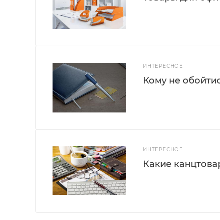
ИНТЕРЕСНОЕ
Кому не обойти
ИНТЕРЕСНОЕ
Какие канцтова