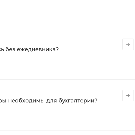
сь без ежедневника?
ры необходимы для бухгалтерии?