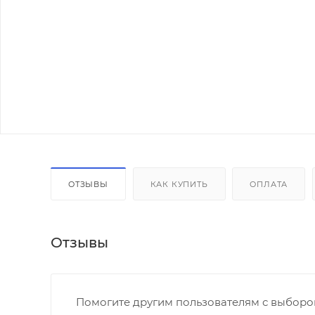
ОТЗЫВЫ
КАК КУПИТЬ
ОПЛАТА
Отзывы
Помогите другим пользователям с выбором