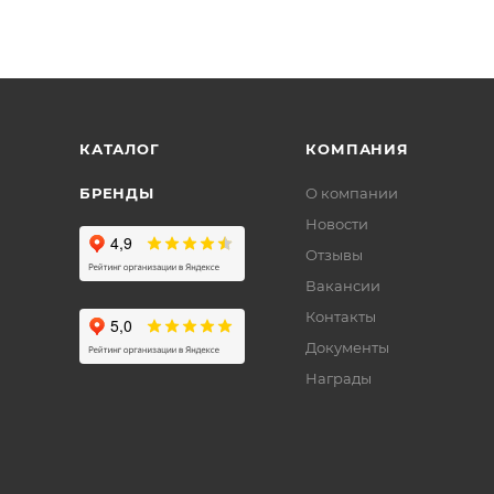
КАТАЛОГ
КОМПАНИЯ
БРЕНДЫ
О компании
Новости
Отзывы
Вакансии
Контакты
Документы
Награды