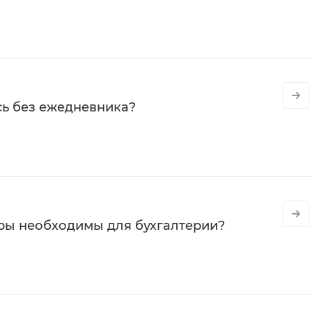
сь без ежедневника?
ры необходимы для бухгалтерии?