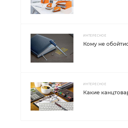
ИНТЕРЕСНОЕ
Кому не обойти
ИНТЕРЕСНОЕ
Какие канцтова