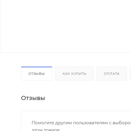
ОТЗЫВЫ
КАК КУПИТЬ
ОПЛАТА
Отзывы
Помогите другим пользователям с выбором
этом товаре