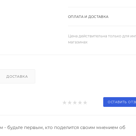
ОПЛАТА И ДОСТАВКА
Цена действительна только для ин
магазинах
ДОСТАВКА
ОСТАВИТЬ ОТ
 - будьте первым, кто поделится своим мнением об