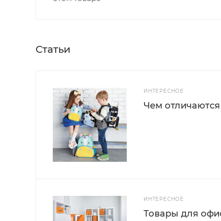
Статьи
ИНТЕРЕСНОЕ
Чем отличаются
ИНТЕРЕСНОЕ
Товары для офис