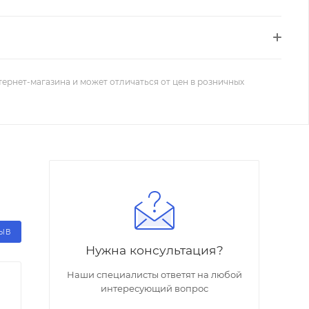
тернет-магазина и может отличаться от цен в розничных
ЗЫВ
Нужна консультация?
Наши специалисты ответят на любой
интересующий вопрос