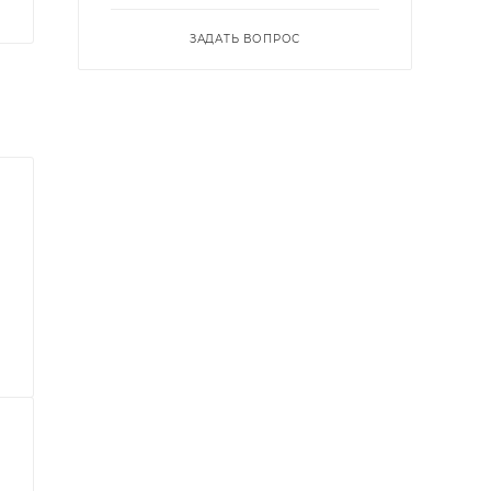
ЗАДАТЬ ВОПРОС