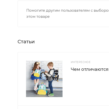
Помогите другим пользователям с выбором
этом товаре
Статьи
ИНТЕРЕСНОЕ
Чем отличаются