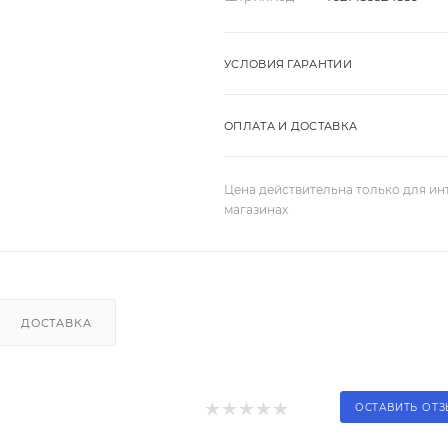
УСЛОВИЯ ГАРАНТИИ
ОПЛАТА И ДОСТАВКА
Цена действительна только для ин
магазинах
ДОСТАВКА
ОСТАВИТЬ ОТ