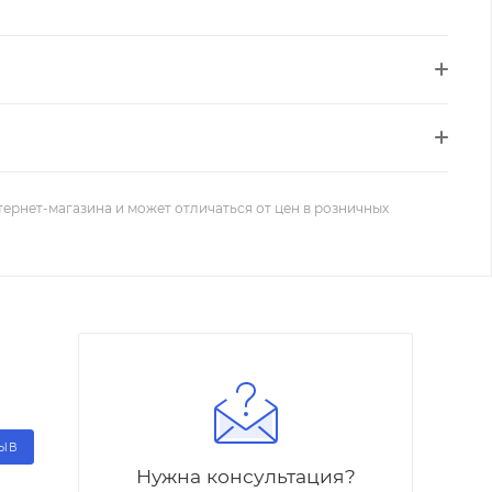
тернет-магазина и может отличаться от цен в розничных
ЗЫВ
Нужна консультация?