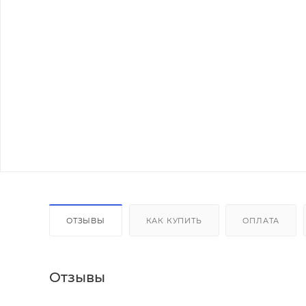
ОТЗЫВЫ
КАК КУПИТЬ
ОПЛАТА
Отзывы