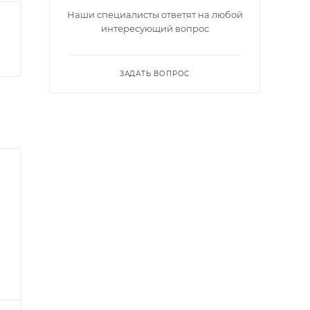
Наши специалисты ответят на любой
интересующий вопрос
ЗАДАТЬ ВОПРОС