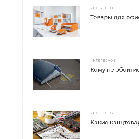
ИНТЕРЕСНОЕ
Товары для офис
ИНТЕРЕСНОЕ
Кому не обойти
ИНТЕРЕСНОЕ
Какие канцтова