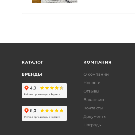
КАТАЛОГ
КОМПАНИЯ
БРЕНДЫ
О компании
Новости
Отзывы
Вакансии
Контакты
Документы
Награды