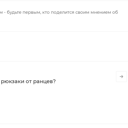
 - будьте первым, кто поделится своим мнением об
 рюкзаки от ранцев?