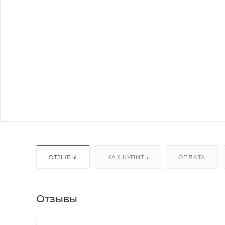
ОТЗЫВЫ
КАК КУПИТЬ
ОПЛАТА
Отзывы