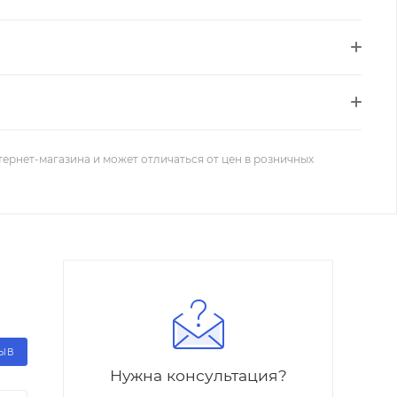
тернет-магазина и может отличаться от цен в розничных
ЗЫВ
Нужна консультация?