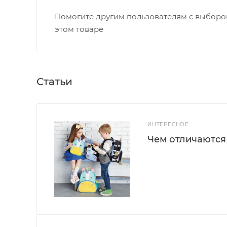
Помогите другим пользователям с выбором
этом товаре
Статьи
ИНТЕРЕСНОЕ
Чем отличаются