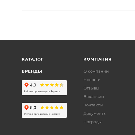
КАТАЛОГ
КОМПАНИЯ
БРЕНДЫ
О компании
Новости
Отзывы
Вакансии
Контакты
Документы
Награды