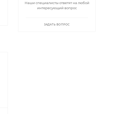
Наши специалисты ответят на любой
интересующий вопрос
ЗАДАТЬ ВОПРОС