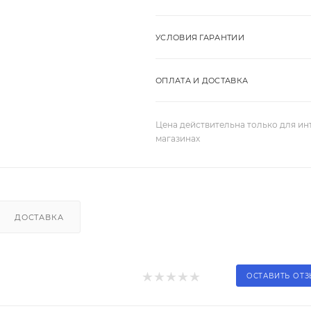
УСЛОВИЯ ГАРАНТИИ
ОПЛАТА И ДОСТАВКА
Цена действительна только для ин
магазинах
ДОСТАВКА
ОСТАВИТЬ ОТ