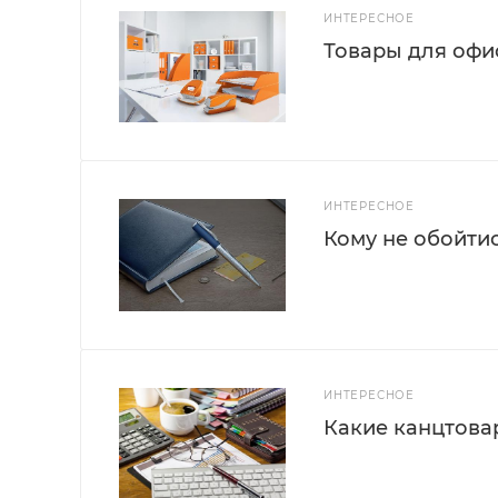
ИНТЕРЕСНОЕ
Товары для офис
ИНТЕРЕСНОЕ
Кому не обойти
ИНТЕРЕСНОЕ
Какие канцтова