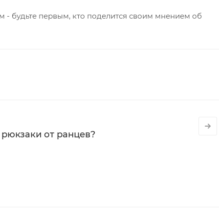
 - будьте первым, кто поделится своим мнением об
 рюкзаки от ранцев?