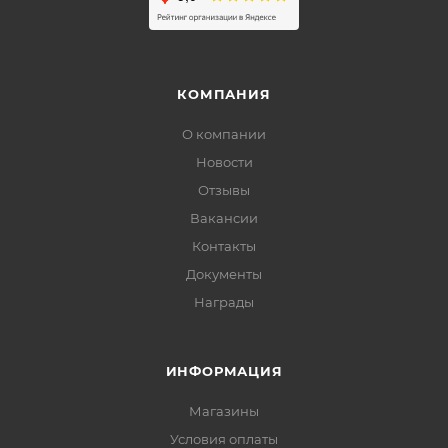
КОМПАНИЯ
О компании
Новости
Отзывы
Вакансии
Контакты
Документы
Награды
ИНФОРМАЦИЯ
Магазины
Условия оплаты