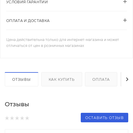
УСЛОВИЯ ГАРАНТИИ
ОПЛАТА И ДОСТАВКА
Цена действительна только для интернет-магазина и может
отличаться от цен в розничных магазинах
ОТЗЫВЫ
КАК КУПИТЬ
ОПЛАТА
Д
Отзывы
ОСТАВИТЬ ОТЗЫВ