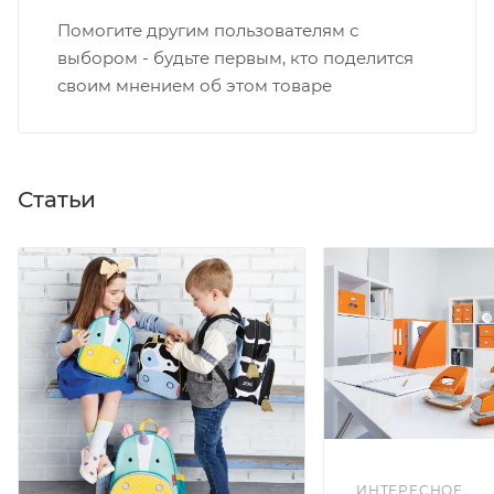
Помогите другим пользователям с
выбором - будьте первым, кто поделится
своим мнением об этом товаре
Статьи
ИНТЕРЕСНОЕ