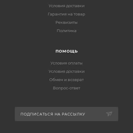
Условия доставки
Гарантия на товар
Реквизиты
Политика
ПОМОЩЬ
Условия оплаты
Условия доставки
Обмен и возврат
Вопрос-ответ
ПОДПИСАТЬСЯ НА РАССЫЛКУ