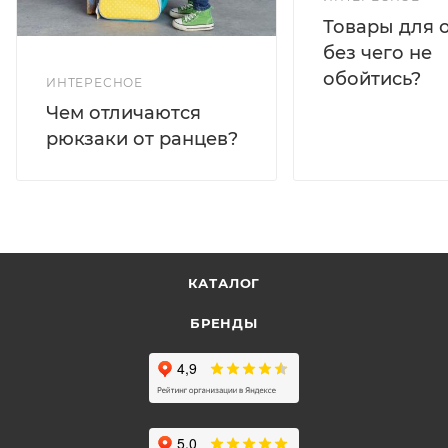
Товары для 
без чего не
обойтись?
ИНТЕРЕСНОЕ
Чем отличаются
рюкзаки от ранцев?
КАТАЛОГ
БРЕНДЫ