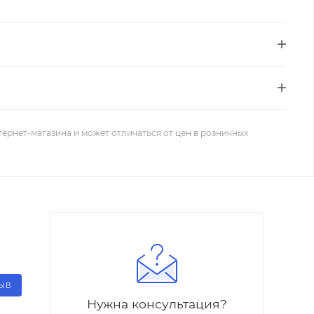
тернет-магазина и может отличаться от цен в розничных
ЗЫВ
Нужна консультация?