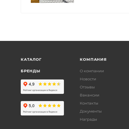
КАТАЛОГ
КОМПАНИЯ
БРЕНДЫ
О компании
Новости
Отзывы
Вакансии
Контакты
Документы
Награды