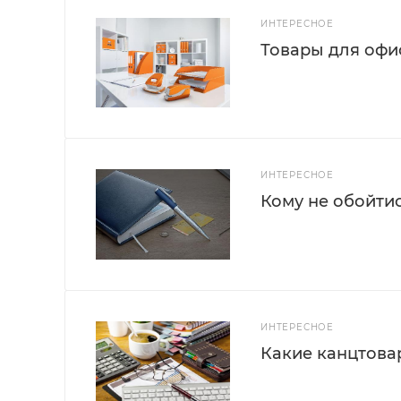
ИНТЕРЕСНОЕ
Товары для офис
ИНТЕРЕСНОЕ
Кому не обойти
ИНТЕРЕСНОЕ
Какие канцтова