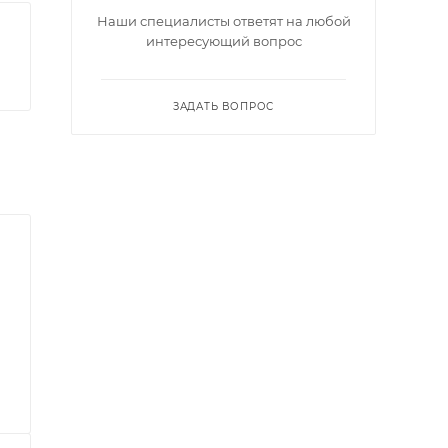
Наши специалисты ответят на любой
интересующий вопрос
ЗАДАТЬ ВОПРОС