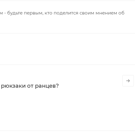
 - будьте первым, кто поделится своим мнением об
 рюкзаки от ранцев?