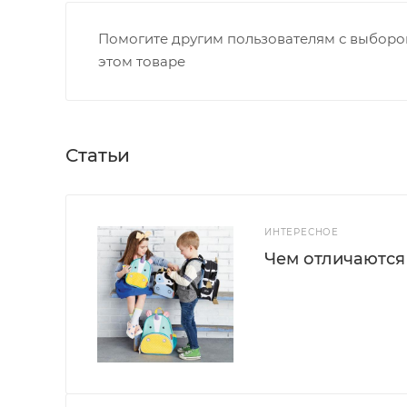
Помогите другим пользователям с выбором
этом товаре
Статьи
ИНТЕРЕСНОЕ
Чем отличаются