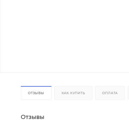
ОТЗЫВЫ
КАК КУПИТЬ
ОПЛАТА
Отзывы