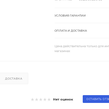
УСЛОВИЯ ГАРАНТИИ
ОПЛАТА И ДОСТАВКА
Цена действительна только для ин
магазинах
ДОСТАВКА
Нет оценок
ОСТАВИТЬ ОТ