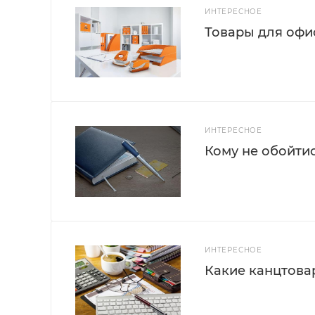
ИНТЕРЕСНОЕ
Товары для офис
ИНТЕРЕСНОЕ
Кому не обойти
ИНТЕРЕСНОЕ
Какие канцтова