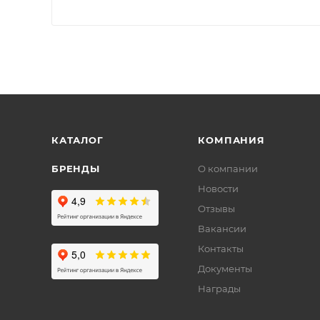
КАТАЛОГ
КОМПАНИЯ
БРЕНДЫ
О компании
Новости
Отзывы
Вакансии
Контакты
Документы
Награды