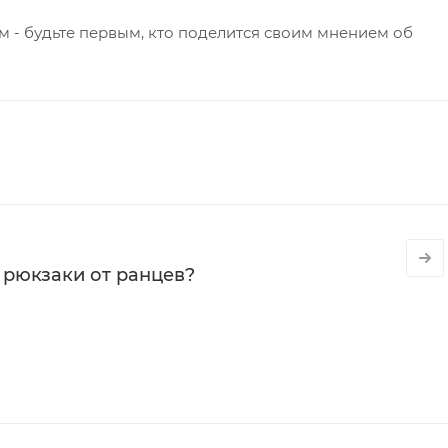
 - будьте первым, кто поделится своим мнением об
 рюкзаки от ранцев?