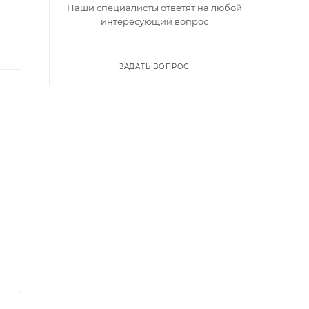
Наши специалисты ответят на любой
интересующий вопрос
ЗАДАТЬ ВОПРОС