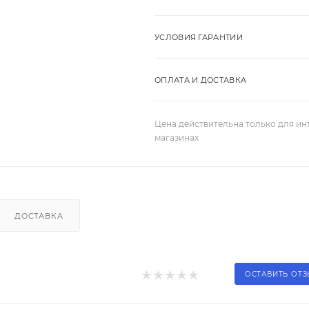
УСЛОВИЯ ГАРАНТИИ
ОПЛАТА И ДОСТАВКА
Цена действительна только для ин
магазинах
ДОСТАВКА
ОСТАВИТЬ ОТ