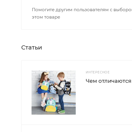
Помогите другим пользователям с выбором
этом товаре
Статьи
ИНТЕРЕСНОЕ
Чем отличаются