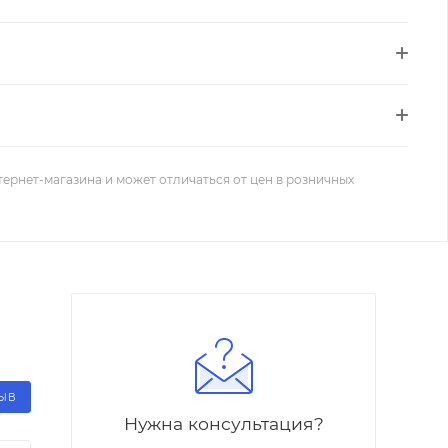
тернет-магазина и может отличаться от цен в розничных
ЗЫВ
Нужна консультация?