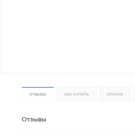
ОТЗЫВЫ
КАК КУПИТЬ
ОПЛАТА
Отзывы