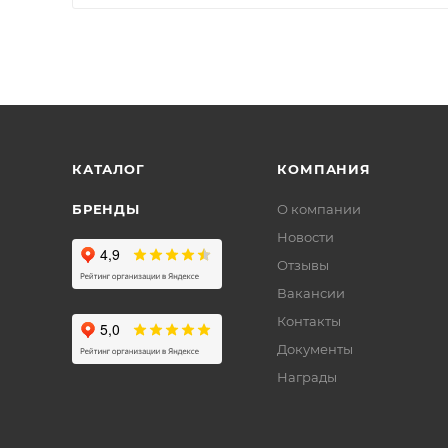
КАТАЛОГ
КОМПАНИЯ
БРЕНДЫ
О компании
Новости
Отзывы
Вакансии
Контакты
Документы
Награды