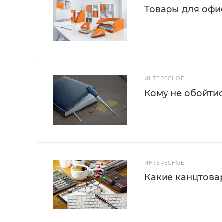
Товары для офис
ИНТЕРЕСНОЕ
Кому не обойти
ИНТЕРЕСНОЕ
Какие канцтова