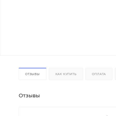
ОТЗЫВЫ
КАК КУПИТЬ
ОПЛАТА
Отзывы