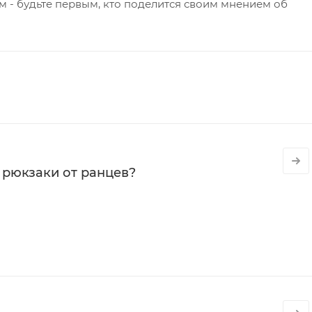
 - будьте первым, кто поделится своим мнением об
 рюкзаки от ранцев?