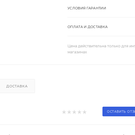
УСЛОВИЯ ГАРАНТИИ
ОПЛАТА И ДОСТАВКА
Цена действительна только для ин
магазинах
ДОСТАВКА
ОСТАВИТЬ ОТ