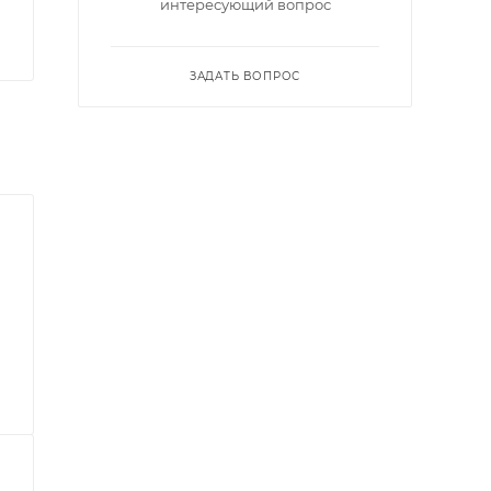
интересующий вопрос
ЗАДАТЬ ВОПРОС