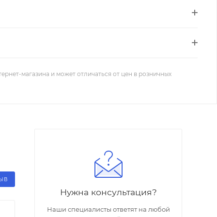
тернет-магазина и может отличаться от цен в розничных
ЗЫВ
Нужна консультация?
Наши специалисты ответят на любой