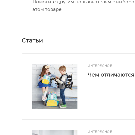
Помогите другим пользователям с выбором
этом товаре
Статьи
ИНТЕРЕСНОЕ
Чем отличаются
ИНТЕРЕСНОЕ