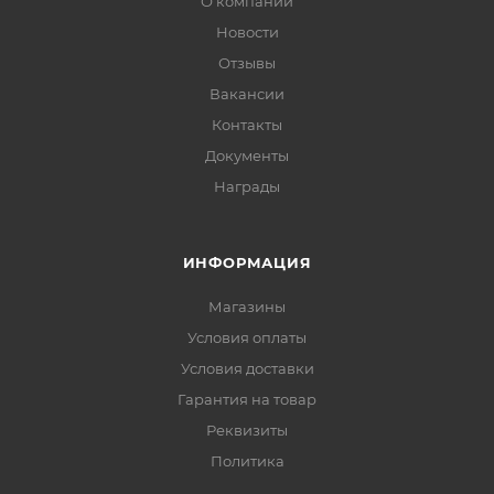
О компании
Новости
Отзывы
Вакансии
Контакты
Документы
Награды
ИНФОРМАЦИЯ
Магазины
Условия оплаты
Условия доставки
Гарантия на товар
Реквизиты
Политика