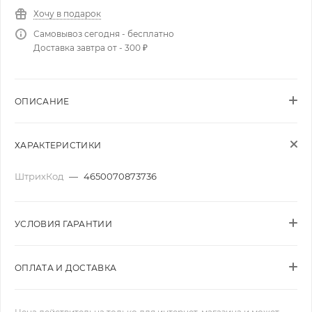
Хочу в подарок
Самовывоз сегодня - бесплатно
Доставка завтра от - 300 ₽
ОПИСАНИЕ
ХАРАКТЕРИСТИКИ
ШтрихКод
—
4650070873736
УСЛОВИЯ ГАРАНТИИ
ОПЛАТА И ДОСТАВКА