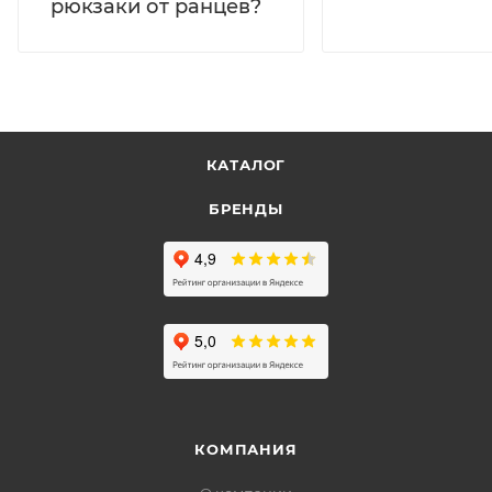
рюкзаки от ранцев?
КАТАЛОГ
БРЕНДЫ
КОМПАНИЯ