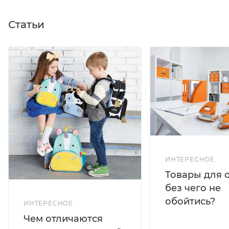
Статьи
ИНТЕРЕСНОЕ
Товары для 
без чего не
обойтись?
ИНТЕРЕСНОЕ
Чем отличаются