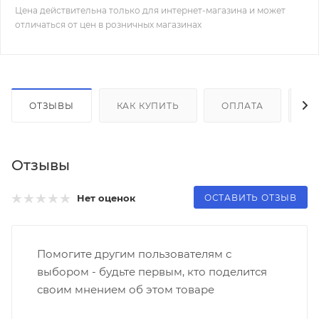
Цена действительна только для интернет-магазина и может
отличаться от цен в розничных магазинах
ОТЗЫВЫ
КАК КУПИТЬ
ОПЛАТА
Д
Отзывы
ОСТАВИТЬ ОТЗЫВ
Нет оценок
Помогите другим пользователям с
выбором - будьте первым, кто поделится
своим мнением об этом товаре