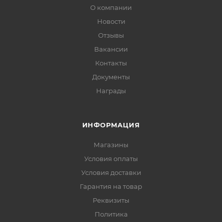
О компании
Новости
Отзывы
Вакансии
Контакты
Документы
Награды
ИНФОРМАЦИЯ
Магазины
Условия оплаты
Условия доставки
Гарантия на товар
Реквизиты
Политика