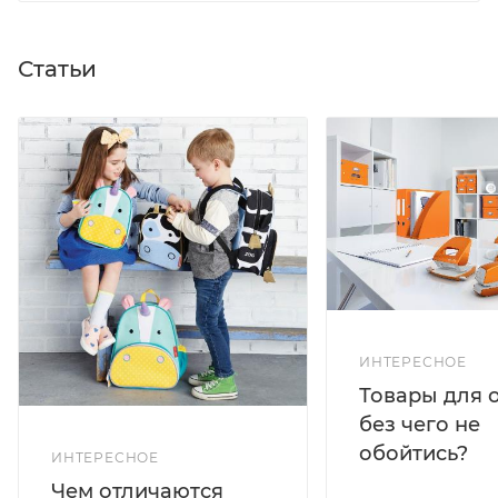
Статьи
ИНТЕРЕСНОЕ
Товары для 
без чего не
обойтись?
ИНТЕРЕСНОЕ
Чем отличаются