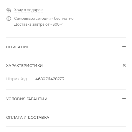
Хочу в подарок
Самовывоз сегодня - бесплатно
Доставка завтра от - 300 ₽
ОПИСАНИЕ
ХАРАКТЕРИСТИКИ
ШтрихКод
—
4680211428273
УСЛОВИЯ ГАРАНТИИ
ОПЛАТА И ДОСТАВКА