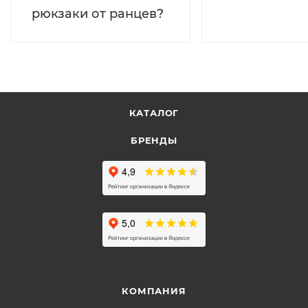
рюкзаки от ранцев?
КАТАЛОГ
БРЕНДЫ
КОМПАНИЯ