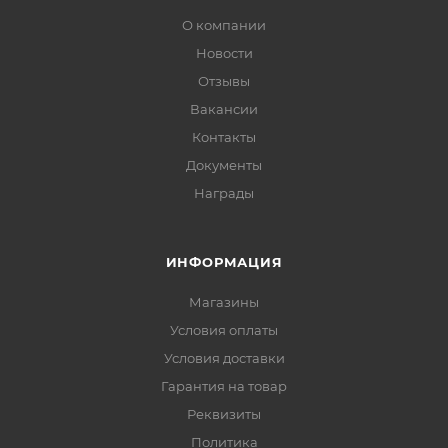
О компании
Новости
Отзывы
Вакансии
Контакты
Документы
Награды
ИНФОРМАЦИЯ
Магазины
Условия оплаты
Условия доставки
Гарантия на товар
Реквизиты
Политика