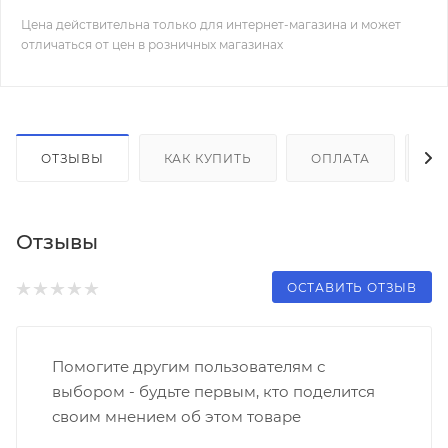
Цена действительна только для интернет-магазина и может
отличаться от цен в розничных магазинах
ОТЗЫВЫ
КАК КУПИТЬ
ОПЛАТА
Д
Отзывы
ОСТАВИТЬ ОТЗЫВ
Помогите другим пользователям с
выбором - будьте первым, кто поделится
своим мнением об этом товаре