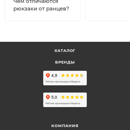
Чем отличаются
рюкзаки от ранцев?
КАТАЛОГ
БРЕНДЫ
КОМПАНИЯ