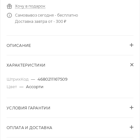
Хочу в подарок
Самовывоз сегодня - бесплатно
Доставка завтра от - 300 ₽
ОПИСАНИЕ
ХАРАКТЕРИСТИКИ
ШтрихКод
—
4680211167509
Цвет
—
Ассорти
УСЛОВИЯ ГАРАНТИИ
ОПЛАТА И ДОСТАВКА