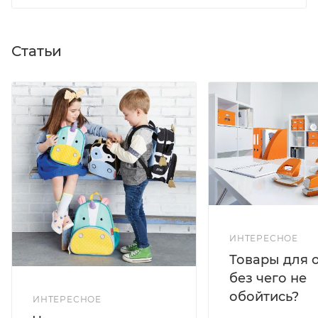
Статьи
ИНТЕРЕСНОЕ
Товары для 
без чего не
обойтись?
ИНТЕРЕСНОЕ