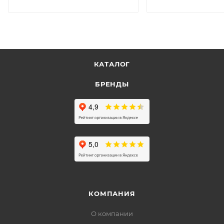
КАТАЛОГ
БРЕНДЫ
КОМПАНИЯ
О компании