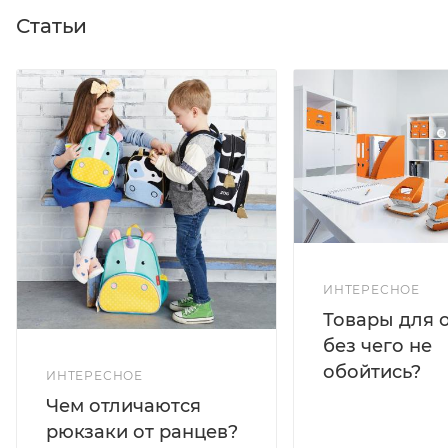
Статьи
ИНТЕРЕСНОЕ
Товары для 
без чего не
обойтись?
ИНТЕРЕСНОЕ
Чем отличаются
рюкзаки от ранцев?