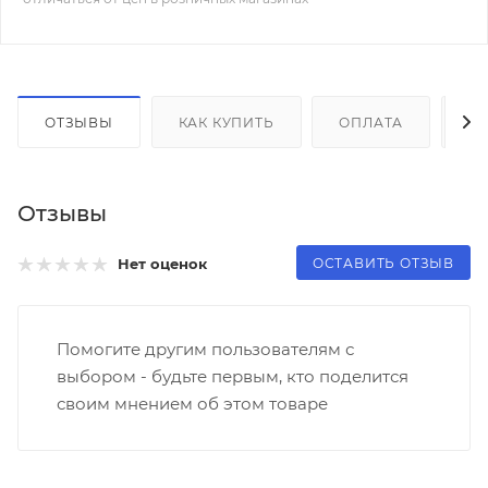
ОТЗЫВЫ
КАК КУПИТЬ
ОПЛАТА
Д
Отзывы
ОСТАВИТЬ ОТЗЫВ
Нет оценок
Помогите другим пользователям с
выбором - будьте первым, кто поделится
своим мнением об этом товаре