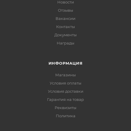
Новости
Отзывы
Вакансии
Контакты
Документы
Награды
ИНФОРМАЦИЯ
Магазины
Условия оплаты
Условия доставки
Гарантия на товар
Реквизиты
Политика