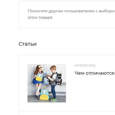
Помогите другим пользователям с выбором
этом товаре
Статьи
ИНТЕРЕСНОЕ
Чем отличаются