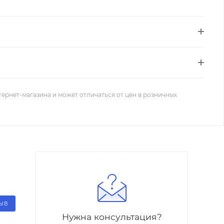
тернет-магазина и может отличаться от цен в розничных
ЗЫВ
Нужна консультация?