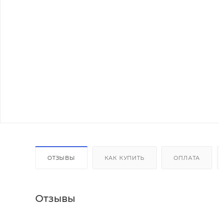
ОТЗЫВЫ
КАК КУПИТЬ
ОПЛАТА
Отзывы