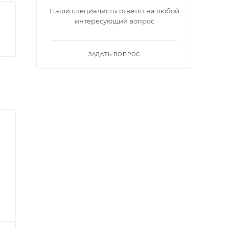
Наши специалисты ответят на любой
интересующий вопрос
ЗАДАТЬ ВОПРОС