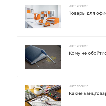
ИНТЕРЕСНОЕ
Товары для офис
ИНТЕРЕСНОЕ
Кому не обойти
ИНТЕРЕСНОЕ
Какие канцтова