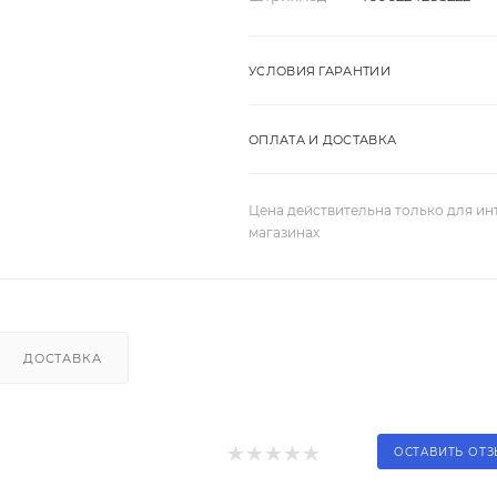
УСЛОВИЯ ГАРАНТИИ
ОПЛАТА И ДОСТАВКА
Цена действительна только для ин
магазинах
ДОСТАВКА
ОСТАВИТЬ ОТ