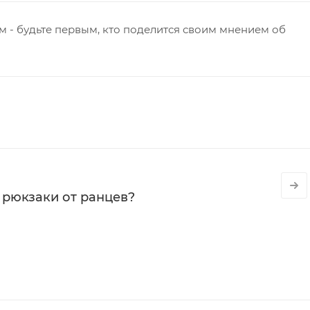
 - будьте первым, кто поделится своим мнением об
 рюкзаки от ранцев?