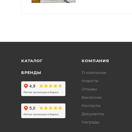
КАТАЛОГ
КОМПАНИЯ
БРЕНДЫ
О компании
Новости
Отзывы
Вакансии
Контакты
Документы
Награды