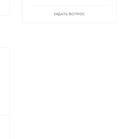
ЗАДАТЬ ВОПРОС