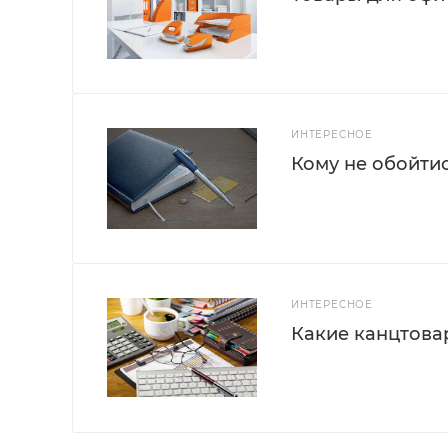
ИНТЕРЕСНОЕ
Кому не обойти
ИНТЕРЕСНОЕ
Какие канцтова