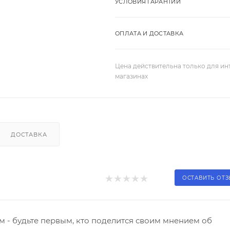
УСЛОВИЯ ГАРАНТИИ
ОПЛАТА И ДОСТАВКА
Цена действительна только для ин
магазинах
ДОСТАВКА
ОСТАВИТЬ ОТ
 - будьте первым, кто поделится своим мнением об