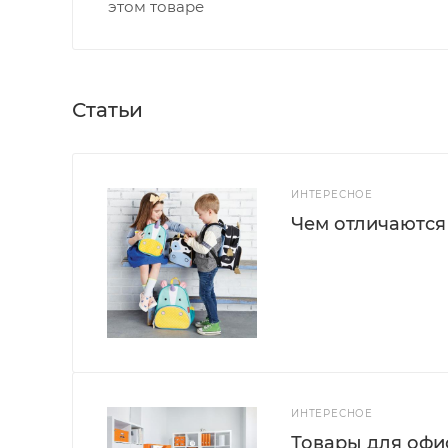
этом товаре
Статьи
ИНТЕРЕСНОЕ
Чем отличаются
ИНТЕРЕСНОЕ
Товары для офис