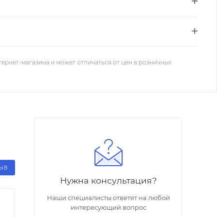
тернет-магазина и может отличаться от цен в розничных
ЗЫВ
Нужна консультация?
Наши специалисты ответят на любой
интересующий вопрос