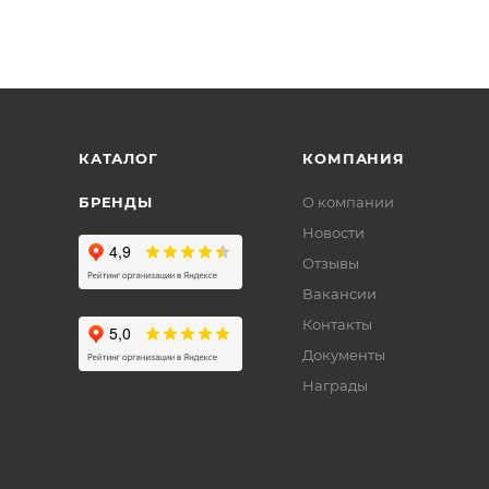
КАТАЛОГ
КОМПАНИЯ
БРЕНДЫ
О компании
Новости
Отзывы
Вакансии
Контакты
Документы
Награды