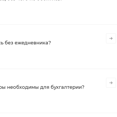
сь без ежедневника?
ры необходимы для бухгалтерии?