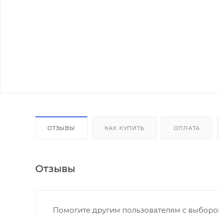
ОТЗЫВЫ
КАК КУПИТЬ
ОПЛАТА
Отзывы
Помогите другим пользователям с выбором