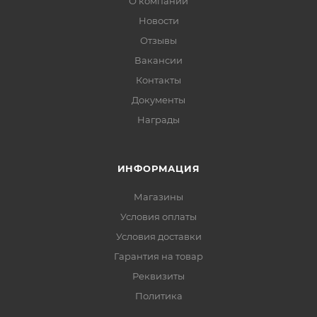
О компании
Новости
Отзывы
Вакансии
Контакты
Документы
Награды
ИНФОРМАЦИЯ
Магазины
Условия оплаты
Условия доставки
Гарантия на товар
Реквизиты
Политика