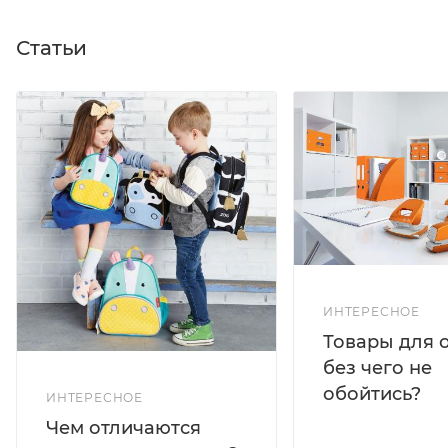
Статьи
ИНТЕРЕСНОЕ
Товары для 
без чего не
обойтись?
ИНТЕРЕСНОЕ
Чем отличаются