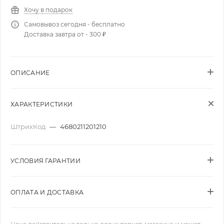
Хочу в подарок
Самовывоз сегодня - бесплатно
Доставка завтра от - 300 ₽
ОПИСАНИЕ
ХАРАКТЕРИСТИКИ
ШтрихКод
—
4680211201210
УСЛОВИЯ ГАРАНТИИ
ОПЛАТА И ДОСТАВКА