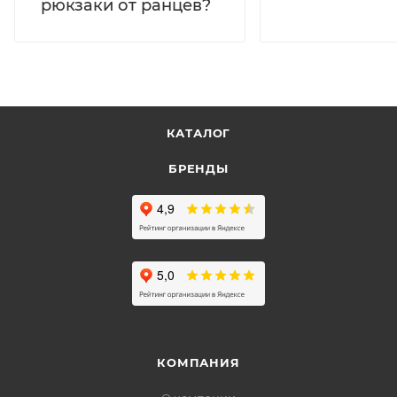
рюкзаки от ранцев?
КАТАЛОГ
БРЕНДЫ
КОМПАНИЯ