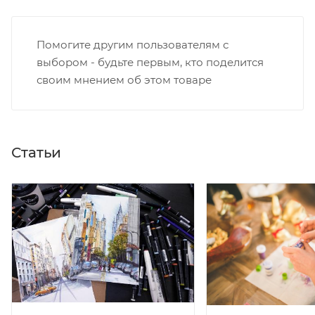
Помогите другим пользователям с
выбором - будьте первым, кто поделится
своим мнением об этом товаре
Статьи