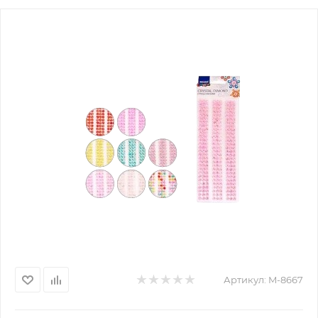
Артикул:
M-8667