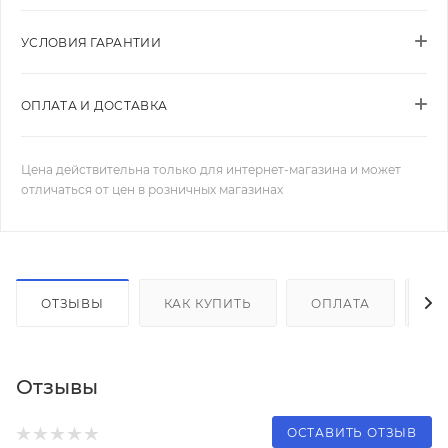
УСЛОВИЯ ГАРАНТИИ
ОПЛАТА И ДОСТАВКА
Цена действительна только для интернет-магазина и может
отличаться от цен в розничных магазинах
ОТЗЫВЫ
КАК КУПИТЬ
ОПЛАТА
Д
Отзывы
ОСТАВИТЬ ОТЗЫВ