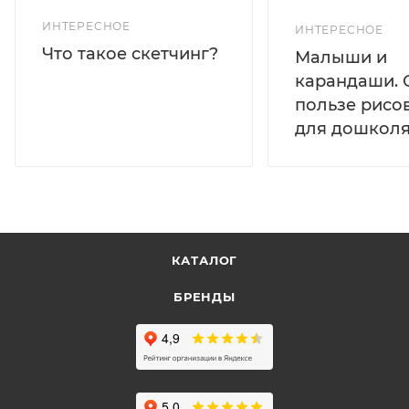
ИНТЕРЕСНОЕ
ИНТЕРЕСНОЕ
Что такое скетчинг?
Малыши и
карандаши. 
пользе рисо
для дошколя
КАТАЛОГ
БРЕНДЫ