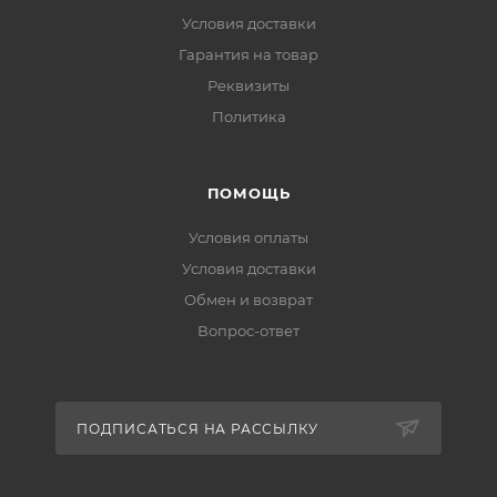
Условия доставки
Гарантия на товар
Реквизиты
Политика
ПОМОЩЬ
Условия оплаты
Условия доставки
Обмен и возврат
Вопрос-ответ
ПОДПИСАТЬСЯ НА РАССЫЛКУ