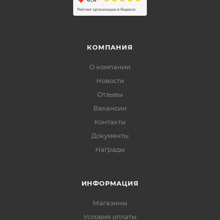
КОМПАНИЯ
О компании
Новости
Отзывы
Вакансии
Контакты
Документы
Награды
ИНФОРМАЦИЯ
Магазины
Условия оплаты