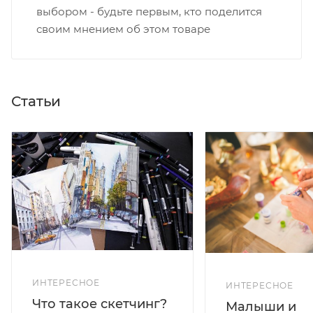
выбором - будьте первым, кто поделится
своим мнением об этом товаре
Статьи
ИНТЕРЕСНОЕ
ИНТЕРЕСНОЕ
Что такое скетчинг?
Малыши и