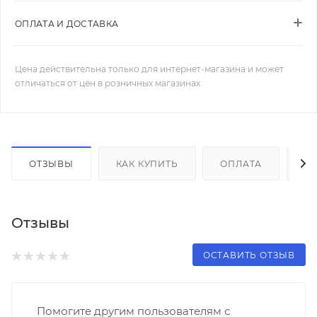
ОПЛАТА И ДОСТАВКА
Цена действительна только для интернет-магазина и может
отличаться от цен в розничных магазинах
ОТЗЫВЫ
КАК КУПИТЬ
ОПЛАТА
Д
Отзывы
ОСТАВИТЬ ОТЗЫВ
Помогите другим пользователям с