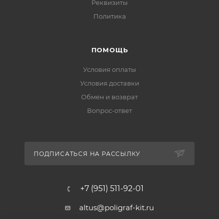
Реквизиты
Политика
ПОМОЩЬ
Условия оплаты
Условия доставки
Обмен и возврат
Вопрос-ответ
ПОДПИСАТЬСЯ НА РАССЫЛКУ
+7 (951) 511-92-01
altus@poligraf-kit.ru