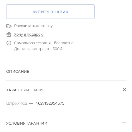
КУПИТЬ В 1 КЛИК
Рассчитать доставку
Хочу в подарок
Самовывоз сегодня - бесплатно
Доставка завтра от - 300 ₽
ОПИСАНИЕ
ХАРАКТЕРИСТИКИ
ШтрихКод
—
4627192954575
УСЛОВИЯ ГАРАНТИИ