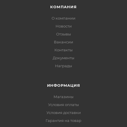
КОМПАНИЯ
О компании
Новости
Отзывы
Вакансии
Контакты
Документы
Награды
ИНФОРМАЦИЯ
Магазины
Условия оплаты
Условия доставки
Гарантия на товар