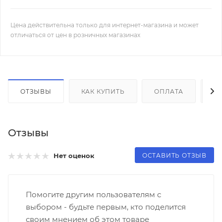
Цена действительна только для интернет-магазина и может
отличаться от цен в розничных магазинах
ОТЗЫВЫ
КАК КУПИТЬ
ОПЛАТА
Д
Отзывы
ОСТАВИТЬ ОТЗЫВ
Нет оценок
Помогите другим пользователям с
выбором - будьте первым, кто поделится
своим мнением об этом товаре