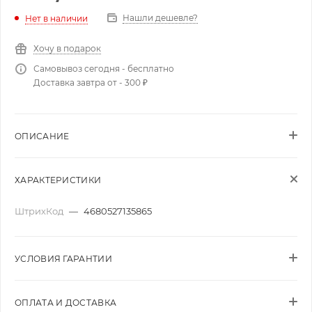
Нашли дешевле?
Нет в наличии
Хочу в подарок
Самовывоз сегодня - бесплатно
Доставка завтра от - 300 ₽
ОПИСАНИЕ
ХАРАКТЕРИСТИКИ
ШтрихКод
—
4680527135865
УСЛОВИЯ ГАРАНТИИ
ОПЛАТА И ДОСТАВКА