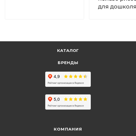
для дошколя
КАТАЛОГ
БРЕНДЫ
КОМПАНИЯ