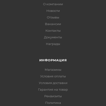
О компании
Новости
Отзывы
Вакансии
Контакты
Документы
Награды
ИНФОРМАЦИЯ
Магазины
Условия оплаты
Условия доставки
Гарантия на товар
Реквизиты
Политика