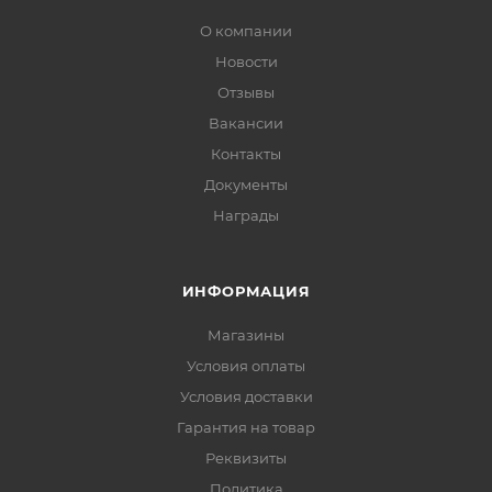
О компании
Новости
Отзывы
Вакансии
Контакты
Документы
Награды
ИНФОРМАЦИЯ
Магазины
Условия оплаты
Условия доставки
Гарантия на товар
Реквизиты
Политика