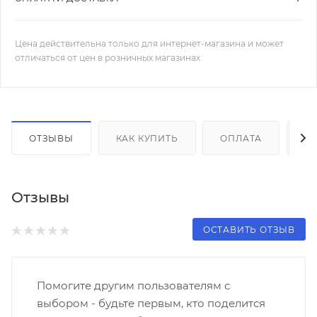
Цена действительна только для интернет-магазина и может
отличаться от цен в розничных магазинах
ОТЗЫВЫ
КАК КУПИТЬ
ОПЛАТА
Д
Отзывы
ОСТАВИТЬ ОТЗЫВ
Помогите другим пользователям с
выбором - будьте первым, кто поделится