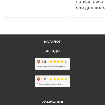
пользе рисо
для дошколя
КАТАЛОГ
БРЕНДЫ
КОМПАНИЯ