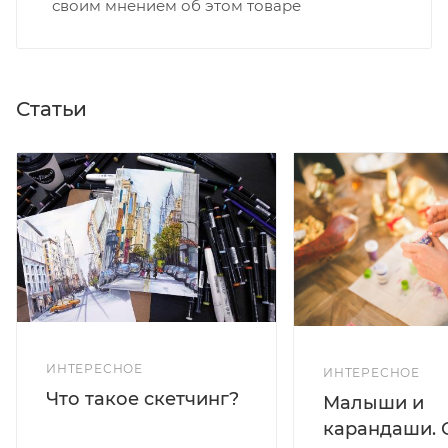
своим мнением об этом товаре
Статьи
ИНТЕРЕСНОЕ
ИНТЕРЕСНОЕ
Что такое скетчинг?
Малыши и
карандаши. 