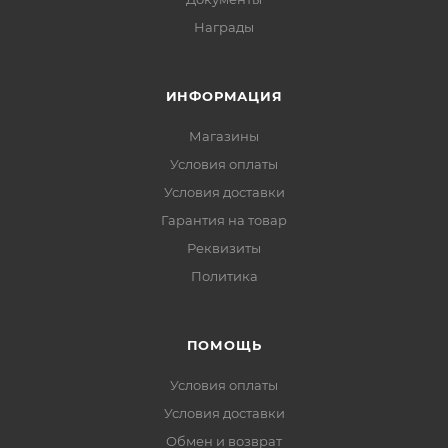
Награды
ИНФОРМАЦИЯ
Магазины
Условия оплаты
Условия доставки
Гарантия на товар
Реквизиты
Политика
ПОМОЩЬ
Условия оплаты
Условия доставки
Обмен и возврат