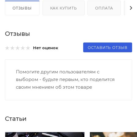
ОТЗЫВЫ
КАК КУПИТЬ
ОПЛАТА
Д
Отзывы
ОСТАВИТЬ ОТЗЫВ
Нет оценок
Помогите другим пользователям с
выбором - будьте первым, кто поделится
своим мнением об этом товаре
Статьи