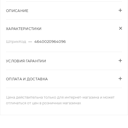
ОПИСАНИЕ
ХАРАКТЕРИСТИКИ
ШтрихКод
—
4640020964096
УСЛОВИЯ ГАРАНТИИ
ОПЛАТА И ДОСТАВКА
Цена действительна только для интернет-магазина и может
отличаться от цен в розничных магазинах