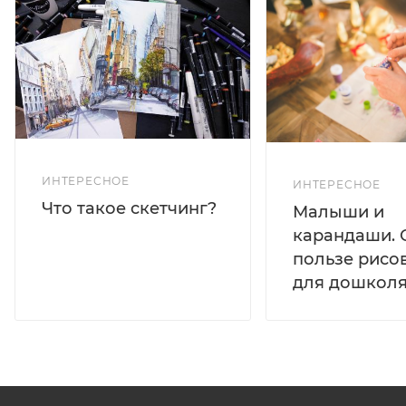
ИНТЕРЕСНОЕ
ИНТЕРЕСНОЕ
Что такое скетчинг?
Малыши и
карандаши. 
пользе рисо
для дошколя