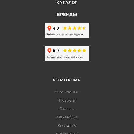
КАТАЛОГ
БРЕНДЫ
КОМПАНИЯ
О компании
Новости
Отзывы
Вакансии
Контакты
Документы