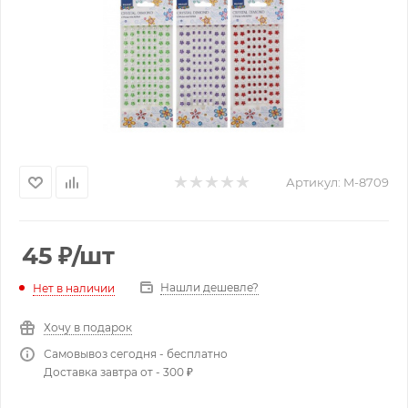
Артикул:
M-8709
45
₽
/шт
Нашли дешевле?
Нет в наличии
Хочу в подарок
Самовывоз сегодня - бесплатно
Доставка завтра от - 300 ₽