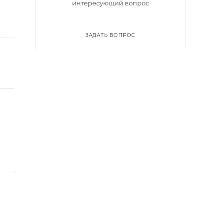
интересующий вопрос
ЗАДАТЬ ВОПРОС