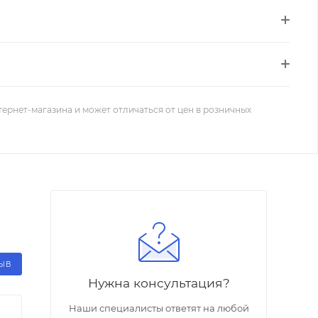
тернет-магазина и может отличаться от цен в розничных
ЗЫВ
Нужна консультация?
Наши специалисты ответят на любой