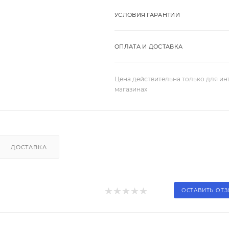
УСЛОВИЯ ГАРАНТИИ
ОПЛАТА И ДОСТАВКА
Цена действительна только для ин
магазинах
ДОСТАВКА
ОСТАВИТЬ ОТ