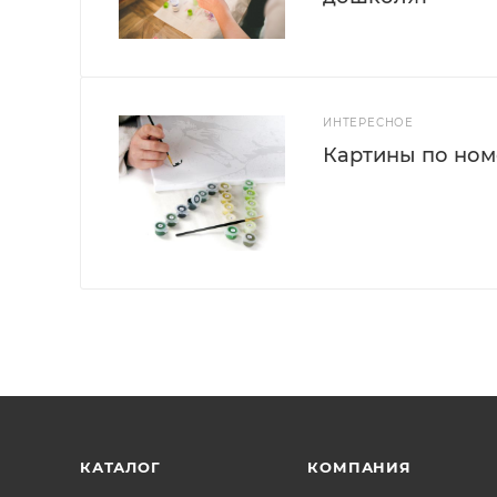
ИНТЕРЕСНОЕ
Картины по номе
КАТАЛОГ
КОМПАНИЯ