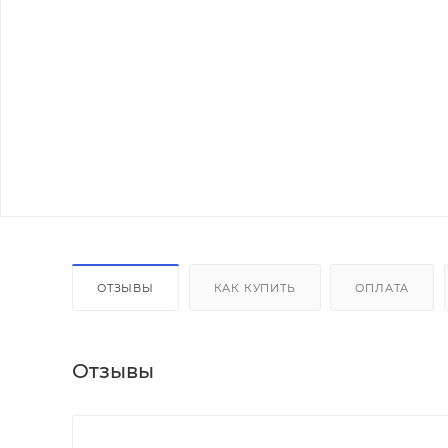
ОТЗЫВЫ
КАК КУПИТЬ
ОПЛАТА
Отзывы