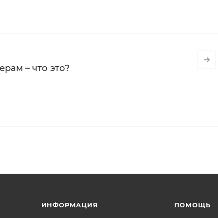
рам – что это?
ИНФОРМАЦИЯ
ПОМОЩЬ