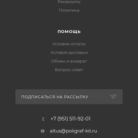
Реквизиты
Политика
ПОМОЩЬ
Условия оплаты
Условия доставки
Обмен и возврат
Вопрос-ответ
ПОДПИСАТЬСЯ НА РАССЫЛКУ
+7 (951) 511-92-01
altus@poligraf-kit.ru