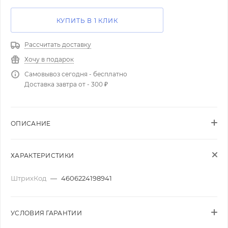
КУПИТЬ В 1 КЛИК
Рассчитать доставку
Хочу в подарок
Самовывоз сегодня - бесплатно
Доставка завтра от - 300 ₽
ОПИСАНИЕ
ХАРАКТЕРИСТИКИ
ШтрихКод
—
4606224198941
УСЛОВИЯ ГАРАНТИИ