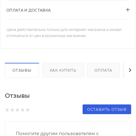
ОПЛАТА И ДОСТАВКА
Цена действительна только для интернет-магазина и может
отличаться от цен в розничных магазинах
ОТЗЫВЫ
КАК КУПИТЬ
ОПЛАТА
Д
Отзывы
ОСТАВИТЬ ОТЗЫВ
Помогите другим пользователям с