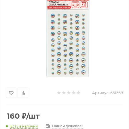
Артикул:
661568
160
₽
/шт
Нашли дешевле?
Есть в наличии