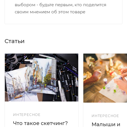
выбором - будьте первым, кто поделится
своим мнением об этом товаре
Статьи
ИНТЕРЕСНОЕ
ИНТЕРЕСНОЕ
Что такое скетчинг?
Малыши и