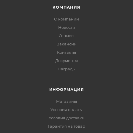
КОМПАНИЯ
О компании
Новости
Отзывы
Вакансии
Контакты
Документы
Награды
ИНФОРМАЦИЯ
Магазины
Условия оплаты
Условия доставки
Гарантия на товар