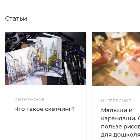
Статьи
ИНТЕРЕСНОЕ
ИНТЕРЕСНОЕ
Что такое скетчинг?
Малыши и
карандаши. 
пользе рисо
для дошколя