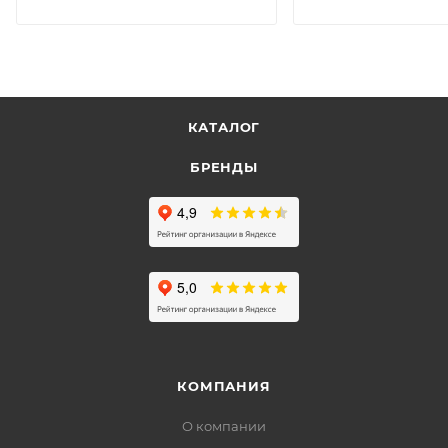
КАТАЛОГ
БРЕНДЫ
КОМПАНИЯ
О компании