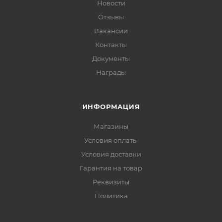
Новости
Отзывы
Вакансии
Контакты
Документы
Награды
ИНФОРМАЦИЯ
Магазины
Условия оплаты
Условия доставки
Гарантия на товар
Реквизиты
Политика