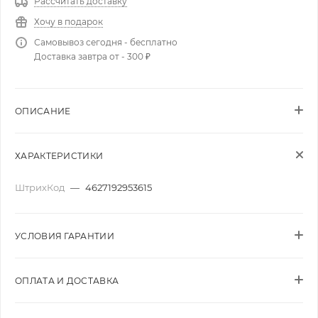
Рассчитать доставку
Хочу в подарок
Самовывоз сегодня - бесплатно
Доставка завтра от - 300 ₽
ОПИСАНИЕ
ХАРАКТЕРИСТИКИ
ШтрихКод
—
4627192953615
УСЛОВИЯ ГАРАНТИИ
ОПЛАТА И ДОСТАВКА