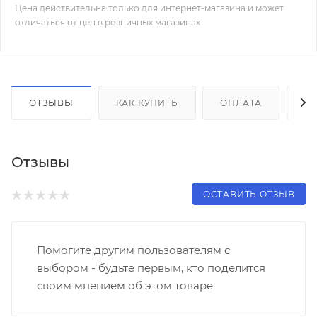
Цена действительна только для интернет-магазина и может
отличаться от цен в розничных магазинах
ОТЗЫВЫ
КАК КУПИТЬ
ОПЛАТА
Д
Отзывы
ОСТАВИТЬ ОТЗЫВ
Помогите другим пользователям с
выбором - будьте первым, кто поделится
своим мнением об этом товаре