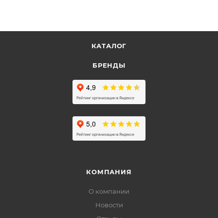
КАТАЛОГ
БРЕНДЫ
КОМПАНИЯ
О компании
Новости