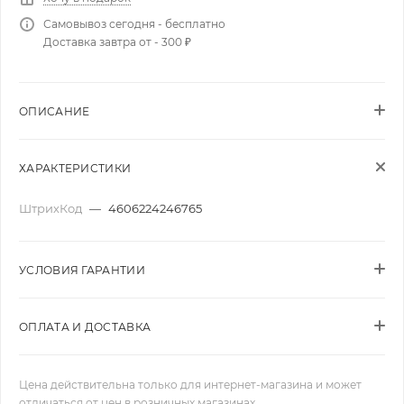
Самовывоз сегодня - бесплатно
Доставка завтра от - 300 ₽
ОПИСАНИЕ
ХАРАКТЕРИСТИКИ
ШтрихКод
—
4606224246765
УСЛОВИЯ ГАРАНТИИ
ОПЛАТА И ДОСТАВКА
Цена действительна только для интернет-магазина и может
отличаться от цен в розничных магазинах