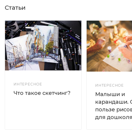
Статьи
ИНТЕРЕСНОЕ
ИНТЕРЕСНОЕ
Что такое скетчинг?
Малыши и
карандаши. 
пользе рисо
для дошколя