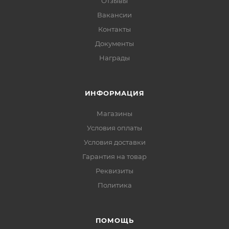
Отзывы
Вакансии
Контакты
Документы
Награды
ИНФОРМАЦИЯ
Магазины
Условия оплаты
Условия доставки
Гарантия на товар
Реквизиты
Политика
ПОМОЩЬ