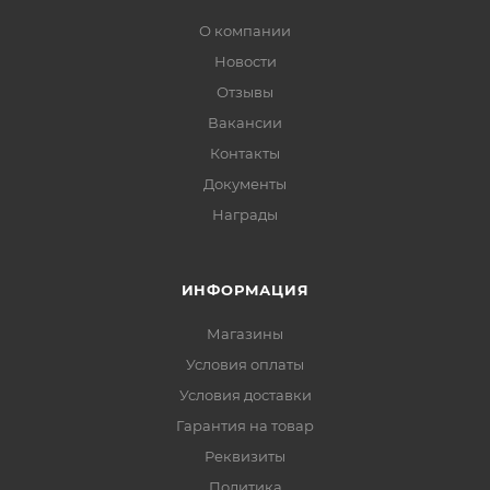
О компании
Новости
Отзывы
Вакансии
Контакты
Документы
Награды
ИНФОРМАЦИЯ
Магазины
Условия оплаты
Условия доставки
Гарантия на товар
Реквизиты
Политика