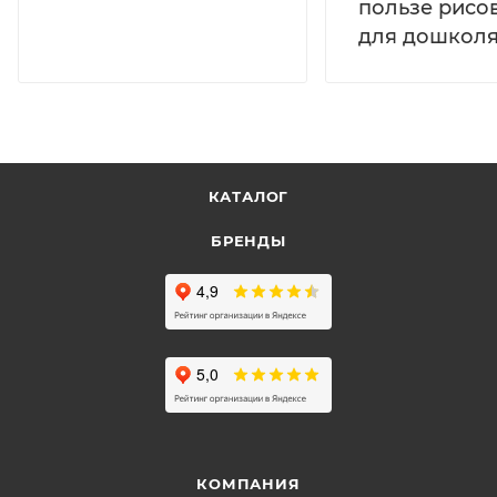
пользе рисо
для дошколя
КАТАЛОГ
БРЕНДЫ
КОМПАНИЯ