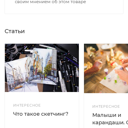
своим мнением об этом товаре
Статьи
ИНТЕРЕСНОЕ
ИНТЕРЕСНОЕ
Что такое скетчинг?
Малыши и
карандаши. 