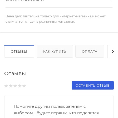
Цена действительна только для интернет-магазина и может
отличаться от цен в розничных магазинах
ОТЗЫВЫ
КАК КУПИТЬ
ОПЛАТА
Д
Отзывы
ОСТАВИТЬ ОТЗЫВ
Помогите другим пользователям с
выбором - будьте первым, кто поделится