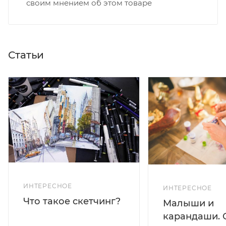
своим мнением об этом товаре
Статьи
ИНТЕРЕСНОЕ
ИНТЕРЕСНОЕ
Что такое скетчинг?
Малыши и
карандаши. 