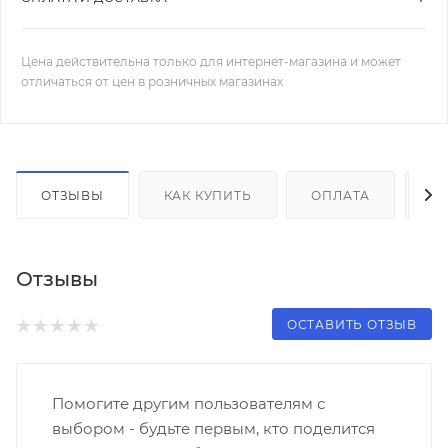
Цена действительна только для интернет-магазина и может
отличаться от цен в розничных магазинах
ОТЗЫВЫ
КАК КУПИТЬ
ОПЛАТА
Д
Отзывы
ОСТАВИТЬ ОТЗЫВ
Помогите другим пользователям с
выбором - будьте первым, кто поделится