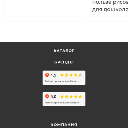
пользе рисо
для дошколя
КАТАЛОГ
БРЕНДЫ
КОМПАНИЯ