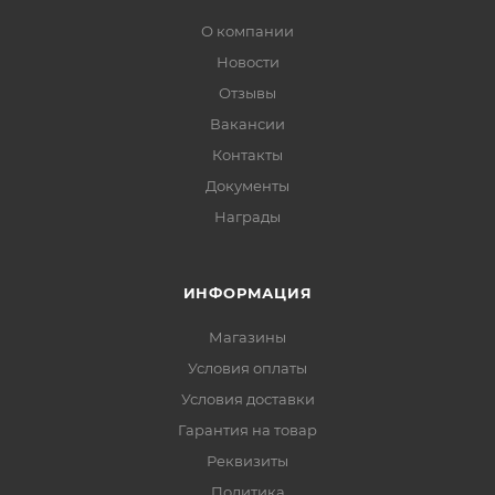
О компании
Новости
Отзывы
Вакансии
Контакты
Документы
Награды
ИНФОРМАЦИЯ
Магазины
Условия оплаты
Условия доставки
Гарантия на товар
Реквизиты
Политика