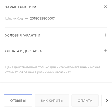
ХАРАКТЕРИСТИКИ
ШтрихКод
—
2018092800001
УСЛОВИЯ ГАРАНТИИ
ОПЛАТА И ДОСТАВКА
Цена действительна только для интернет-магазина и может
отличаться от цен в розничных магазинах
ОТЗЫВЫ
КАК КУПИТЬ
ОПЛАТА
Д