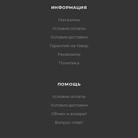
ИНФОРМАЦИЯ
Магазины
Условия оплаты
Условия доставки
Гарантия на товар
Реквизиты
Политика
ПОМОЩЬ
Условия оплаты
Условия доставки
Обмен и возврат
Вопрос-ответ