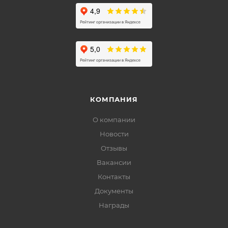
КОМПАНИЯ
О компании
Новости
Отзывы
Вакансии
Контакты
Документы
Награды