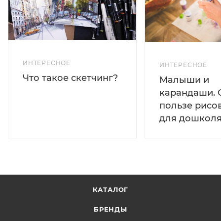
ИНТЕРЕСНОЕ
ИНТЕРЕСНОЕ
Что такое скетчинг?
Малыши и
карандаши. 
пользе рисо
для дошколя
КАТАЛОГ
БРЕНДЫ