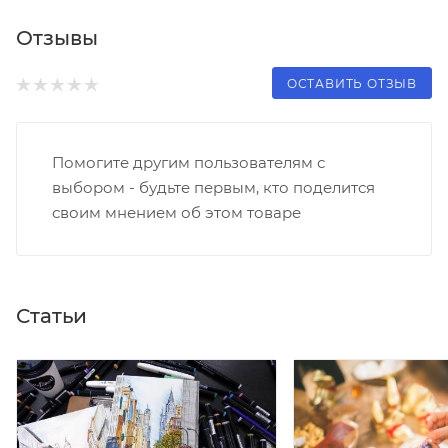
Отзывы
ОСТАВИТЬ ОТЗЫВ
Помогите другим пользователям с
выбором - будьте первым, кто поделится
своим мнением об этом товаре
Статьи