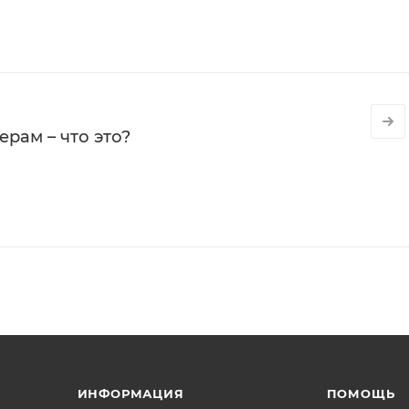
рам – что это?
ИНФОРМАЦИЯ
ПОМОЩЬ