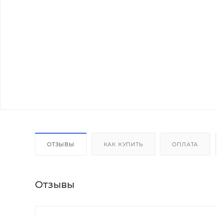
ОТЗЫВЫ
КАК КУПИТЬ
ОПЛАТА
Отзывы