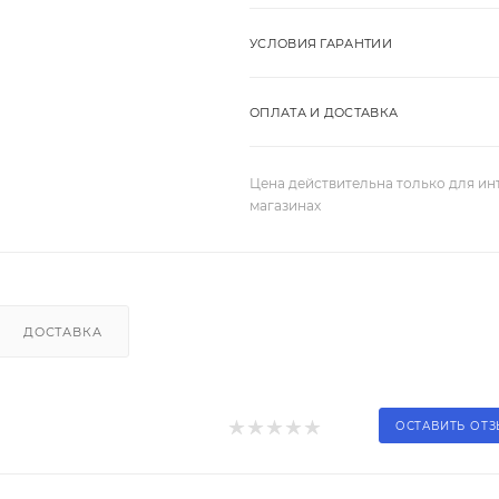
УСЛОВИЯ ГАРАНТИИ
ОПЛАТА И ДОСТАВКА
Цена действительна только для ин
магазинах
ДОСТАВКА
ОСТАВИТЬ ОТ