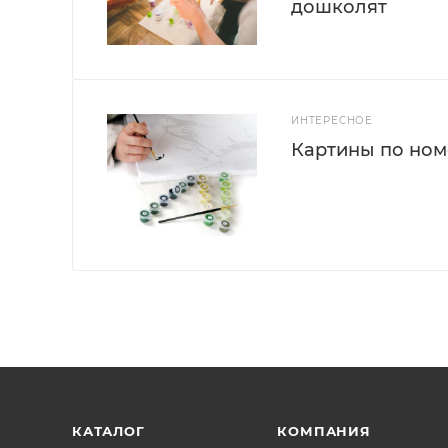
дошколят
ИНТЕРЕСНОЕ
Картины по номе
КАТАЛОГ
КОМПАНИЯ