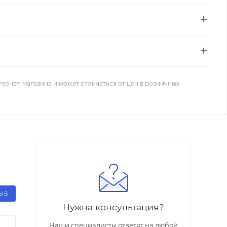
тернет-магазина и может отличаться от цен в розничных
ЗЫВ
Нужна консультация?
Наши специалисты ответят на любой