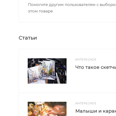
Помогите другим пользователям с выбором
этом товаре
Статьи
ИНТЕРЕСНОЕ
Что такое скетч
ИНТЕРЕСНОЕ
Малыши и каран