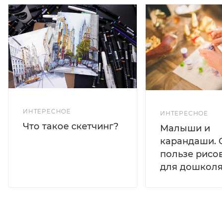
ИНТЕРЕСНОЕ
ИНТЕРЕСНОЕ
Что такое скетчинг?
Малыши и
карандаши. 
пользе рисо
для дошколя