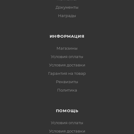
Документы
Награды
ИНФОРМАЦИЯ
Магазины
Условия оплаты
Условия доставки
Гарантия на товар
Реквизиты
Политика
ПОМОЩЬ
Условия оплаты
Условия доставки