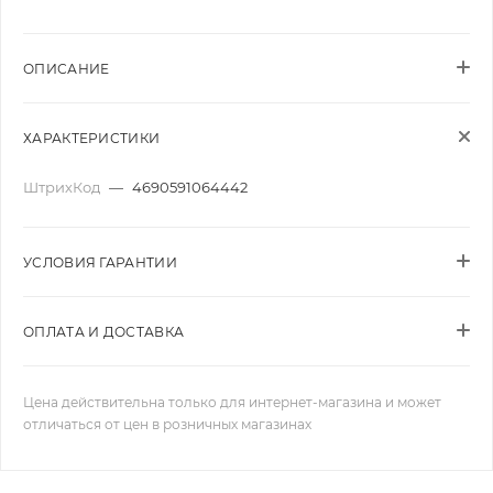
ОПИСАНИЕ
ХАРАКТЕРИСТИКИ
ШтрихКод
—
4690591064442
УСЛОВИЯ ГАРАНТИИ
ОПЛАТА И ДОСТАВКА
Цена действительна только для интернет-магазина и может
отличаться от цен в розничных магазинах