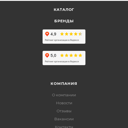
КАТАЛОГ
БРЕНДЫ
КОМПАНИЯ
О компании
Новости
Отзывы
Вакансии
Контакты