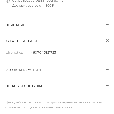
Самовывоз сегодня - бесплатно
Доставка завтра от - 300 ₽
ОПИСАНИЕ
ХАРАКТЕРИСТИКИ
ШтрихКод
—
4607045321723
УСЛОВИЯ ГАРАНТИИ
ОПЛАТА И ДОСТАВКА
Цена действительна только для интернет-магазина и может
отличаться от цен в розничных магазинах