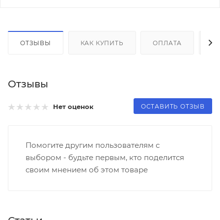
ОТЗЫВЫ
КАК КУПИТЬ
ОПЛАТА
Д
Отзывы
ОСТАВИТЬ ОТЗЫВ
Нет оценок
Помогите другим пользователям с
выбором - будьте первым, кто поделится
своим мнением об этом товаре