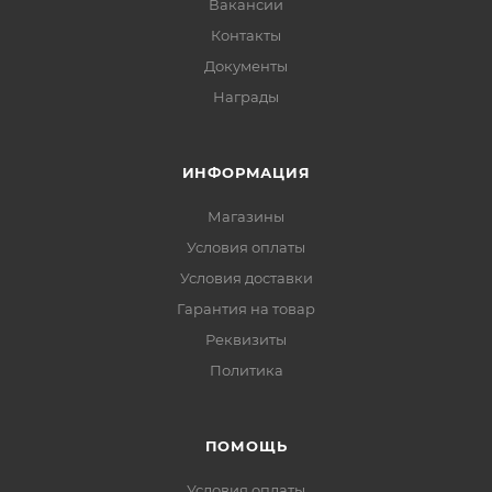
Вакансии
Контакты
Документы
Награды
ИНФОРМАЦИЯ
Магазины
Условия оплаты
Условия доставки
Гарантия на товар
Реквизиты
Политика
ПОМОЩЬ
Условия оплаты