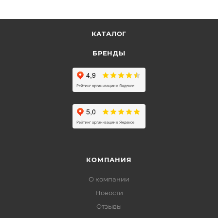
КАТАЛОГ
БРЕНДЫ
КОМПАНИЯ
О компании
Новости
Отзывы