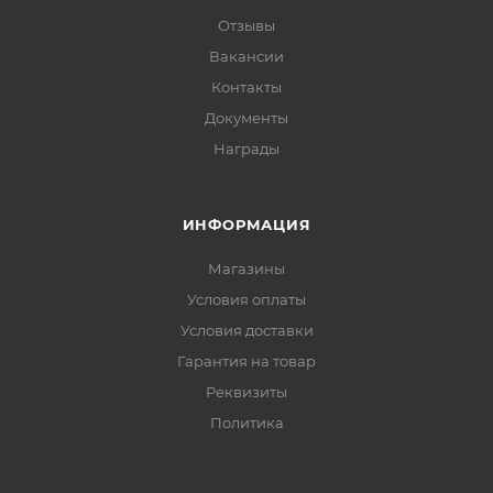
Отзывы
Вакансии
Контакты
Документы
Награды
ИНФОРМАЦИЯ
Магазины
Условия оплаты
Условия доставки
Гарантия на товар
Реквизиты
Политика