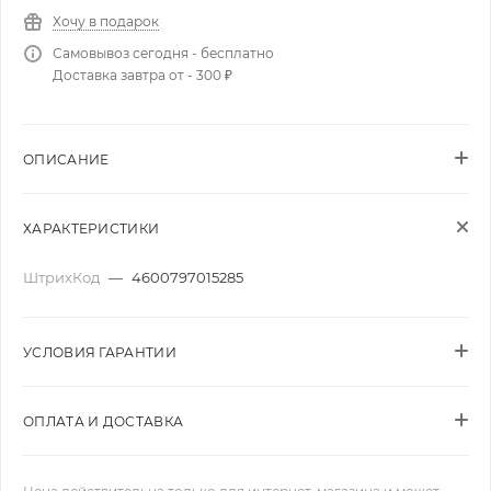
Хочу в подарок
Самовывоз сегодня - бесплатно
Доставка завтра от - 300 ₽
ОПИСАНИЕ
ХАРАКТЕРИСТИКИ
ШтрихКод
—
4600797015285
УСЛОВИЯ ГАРАНТИИ
ОПЛАТА И ДОСТАВКА