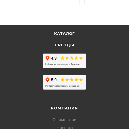
КАТАЛОГ
БРЕНДЫ
КОМПАНИЯ
О компании
Новости