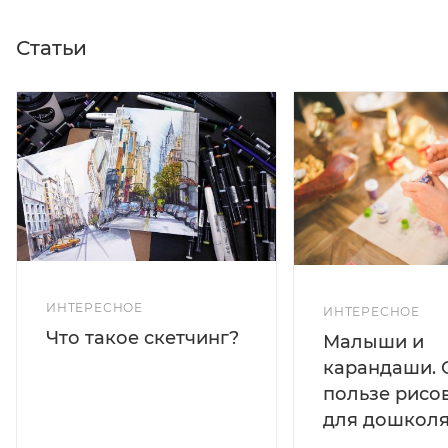
Статьи
ИНТЕРЕСНОЕ
ИНТЕРЕСНОЕ
Что такое скетчинг?
Малыши и
карандаши. 
пользе рисо
для дошколя