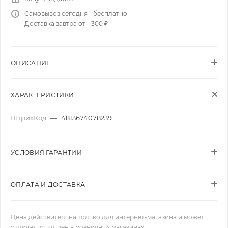
Самовывоз сегодня - бесплатно
Доставка завтра от - 300 ₽
ОПИСАНИЕ
ХАРАКТЕРИСТИКИ
ШтрихКод
—
4813674078239
УСЛОВИЯ ГАРАНТИИ
ОПЛАТА И ДОСТАВКА
Цена действительна только для интернет-магазина и может
отличаться от цен в розничных магазинах