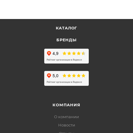
КАТАЛОГ
БРЕНДЫ
КОМПАНИЯ
О компании
Новости