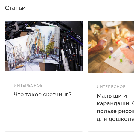
Статьи
ИНТЕРЕСНОЕ
ИНТЕРЕСНОЕ
Что такое скетчинг?
Малыши и
карандаши. 
пользе рисо
для дошколя