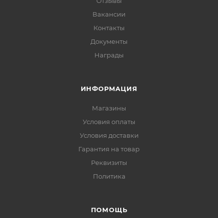
Отзывы
Вакансии
Контакты
Документы
Награды
ИНФОРМАЦИЯ
Магазины
Условия оплаты
Условия доставки
Гарантия на товар
Реквизиты
Политика
ПОМОЩЬ