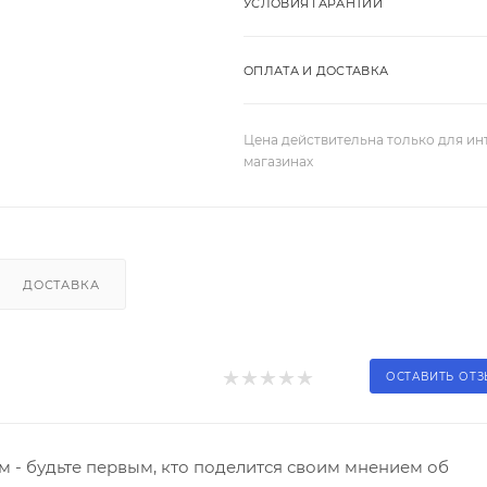
УСЛОВИЯ ГАРАНТИИ
ОПЛАТА И ДОСТАВКА
Цена действительна только для ин
магазинах
ДОСТАВКА
ОСТАВИТЬ ОТ
 - будьте первым, кто поделится своим мнением об