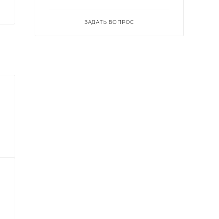
ЗАДАТЬ ВОПРОС