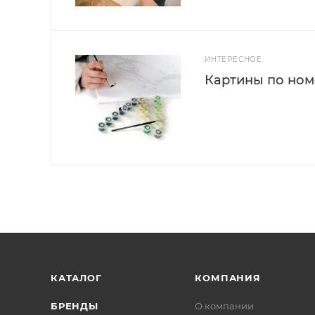
ИНТЕРЕСНОЕ
Картины по номе
КАТАЛОГ
КОМПАНИЯ
БРЕНДЫ
О компании