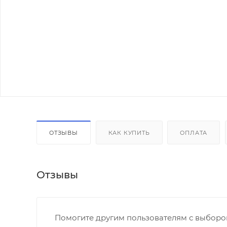
ОТЗЫВЫ
КАК КУПИТЬ
ОПЛАТА
Отзывы
Помогите другим пользователям с выбором