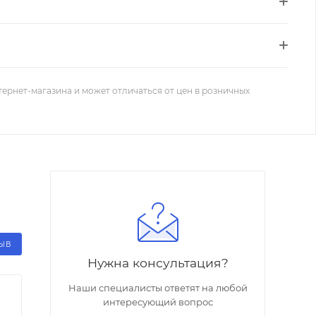
тернет-магазина и может отличаться от цен в розничных
ЗЫВ
Нужна консультация?
Наши специалисты ответят на любой
интересующий вопрос