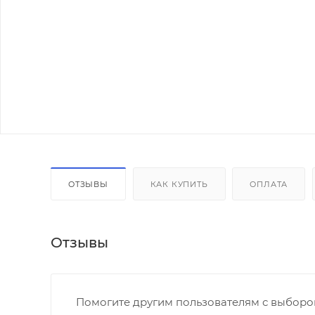
ОТЗЫВЫ
КАК КУПИТЬ
ОПЛАТА
Отзывы
Помогите другим пользователям с выбором