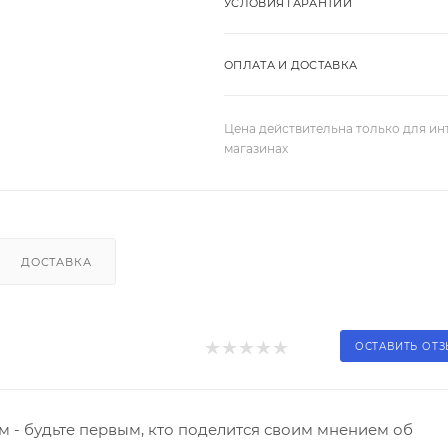
УСЛОВИЯ ГАРАНТИИ
ОПЛАТА И ДОСТАВКА
Цена действительна только для ин
магазинах
ДОСТАВКА
ОСТАВИТЬ ОТ
 - будьте первым, кто поделится своим мнением об