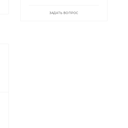
ЗАДАТЬ ВОПРОС