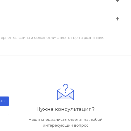
тернет-магазина и может отличаться от цен в розничных
ЗЫВ
Нужна консультация?
Наши специалисты ответят на любой
интересующий вопрос