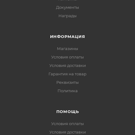
Документы
Награды
ИНФОРМАЦИЯ
Магазины
Условия оплаты
Условия доставки
Гарантия на товар
Реквизиты
Политика
ПОМОЩЬ
Условия оплаты
Условия доставки