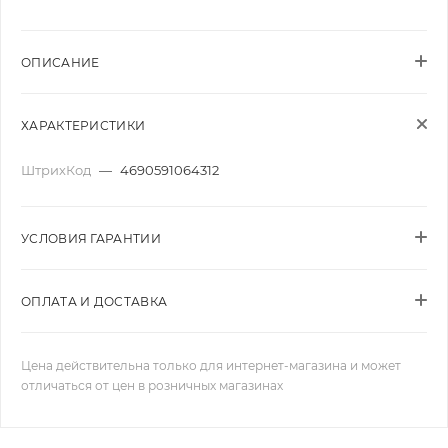
ОПИСАНИЕ
ХАРАКТЕРИСТИКИ
ШтрихКод
—
4690591064312
УСЛОВИЯ ГАРАНТИИ
ОПЛАТА И ДОСТАВКА
Цена действительна только для интернет-магазина и может
отличаться от цен в розничных магазинах