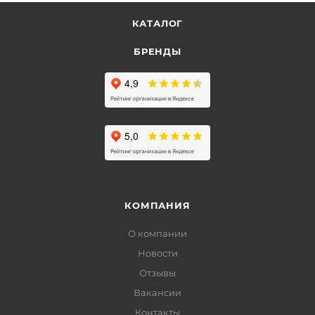
КАТАЛОГ
БРЕНДЫ
КОМПАНИЯ
О компании
Новости
Отзывы
Вакансии
Контакты