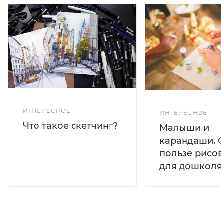
ИНТЕРЕСНОЕ
ИНТЕРЕСНОЕ
Что такое скетчинг?
Малыши и
карандаши. 
пользе рисо
для дошколя