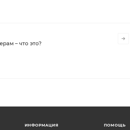
рам – что это?
ИНФОРМАЦИЯ
ПОМОЩЬ