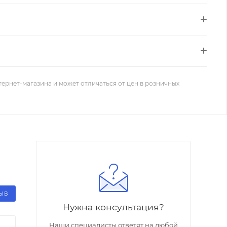
тернет-магазина и может отличаться от цен в розничных
ЗЫВ
Нужна консультация?
Наши специалисты ответят на любой