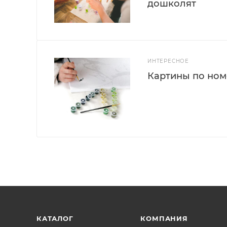
дошколят
ИНТЕРЕСНОЕ
Картины по номе
КАТАЛОГ
КОМПАНИЯ