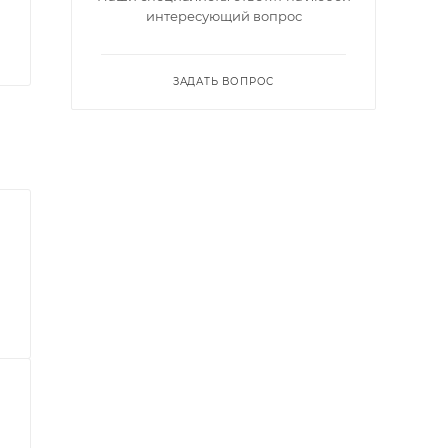
интересующий вопрос
ЗАДАТЬ ВОПРОС