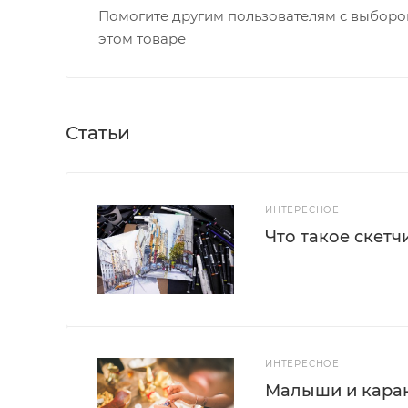
Помогите другим пользователям с выбором
этом товаре
Статьи
ИНТЕРЕСНОЕ
Что такое скетч
ИНТЕРЕСНОЕ
Малыши и каран