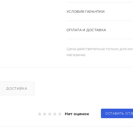
УСЛОВИЯ ГАРАНТИИ
ОПЛАТА И ДОСТАВКА
Цена действительна только для ин
магазинах
ДОСТАВКА
Нет оценок
ОСТАВИТЬ ОТ