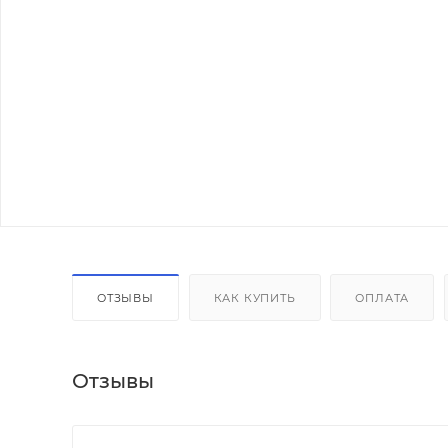
ОТЗЫВЫ
КАК КУПИТЬ
ОПЛАТА
Отзывы