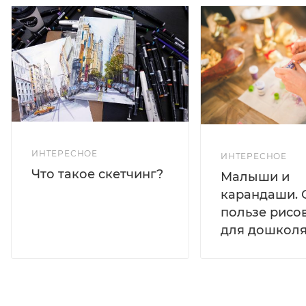
ИНТЕРЕСНОЕ
ИНТЕРЕСНОЕ
Что такое скетчинг?
Малыши и
карандаши. 
пользе рисо
для дошколя