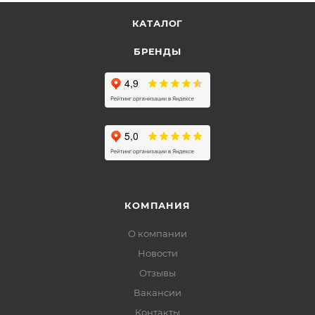
КАТАЛОГ
БРЕНДЫ
КОМПАНИЯ
О компании
Новости
Отзывы
Вакансии
Контакты