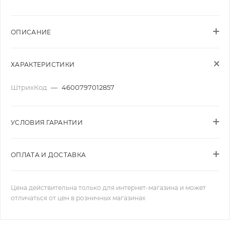
ОПИСАНИЕ
ХАРАКТЕРИСТИКИ
ШтрихКод
—
4600797012857
УСЛОВИЯ ГАРАНТИИ
ОПЛАТА И ДОСТАВКА
Цена действительна только для интернет-магазина и может
отличаться от цен в розничных магазинах