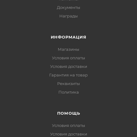
Документы
Награды
ИНФОРМАЦИЯ
Магазины
Условия оплаты
Условия доставки
Гарантия на товар
Реквизиты
Политика
ПОМОЩЬ
Условия оплаты
Условия доставки