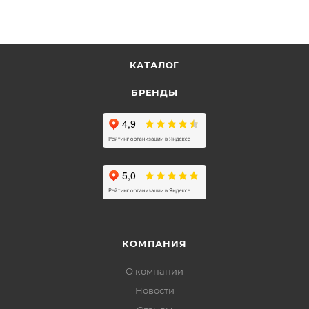
КАТАЛОГ
БРЕНДЫ
КОМПАНИЯ
О компании
Новости