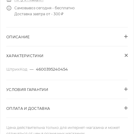
Самовывоз сегодня - бесплатно
Доставка завтра от - 300 ₽
ОПИСАНИЕ
ХАРАКТЕРИСТИКИ
ШтрихКод
—
4600395240454
УСЛОВИЯ ГАРАНТИИ
ОПЛАТА И ДОСТАВКА
Цена действительна только для интернет-магазина и может
отличаться от цен в розничных магазинах