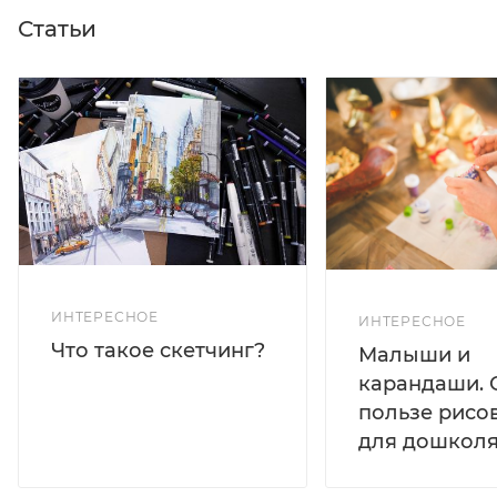
Статьи
ИНТЕРЕСНОЕ
ИНТЕРЕСНОЕ
Что такое скетчинг?
Малыши и
карандаши. 
пользе рисо
для дошколя