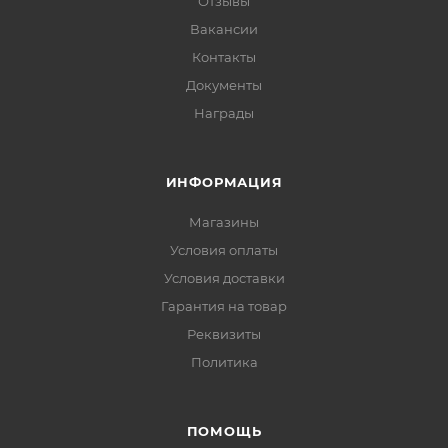
Отзывы
Вакансии
Контакты
Документы
Награды
ИНФОРМАЦИЯ
Магазины
Условия оплаты
Условия доставки
Гарантия на товар
Реквизиты
Политика
ПОМОЩЬ