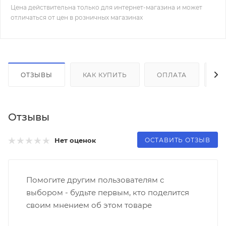
Цена действительна только для интернет-магазина и может
отличаться от цен в розничных магазинах
ОТЗЫВЫ
КАК КУПИТЬ
ОПЛАТА
Д
Отзывы
ОСТАВИТЬ ОТЗЫВ
Нет оценок
Помогите другим пользователям с
выбором - будьте первым, кто поделится
своим мнением об этом товаре