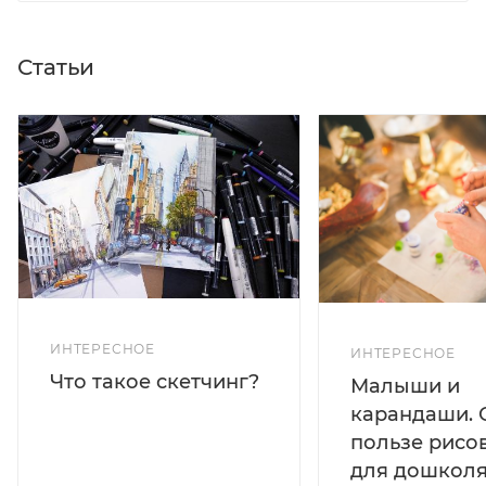
Статьи
ИНТЕРЕСНОЕ
ИНТЕРЕСНОЕ
Что такое скетчинг?
Малыши и
карандаши. 
пользе рисо
для дошколя