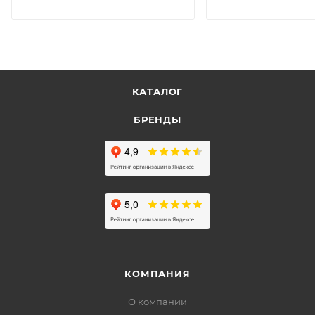
КАТАЛОГ
БРЕНДЫ
КОМПАНИЯ
О компании