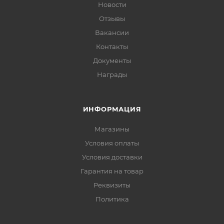
Новости
Отзывы
Вакансии
Контакты
Документы
Награды
ИНФОРМАЦИЯ
Магазины
Условия оплаты
Условия доставки
Гарантия на товар
Реквизиты
Политика