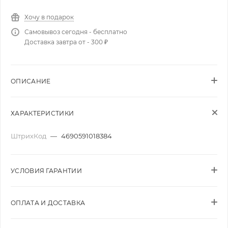
Хочу в подарок
Самовывоз сегодня - бесплатно
Доставка завтра от - 300 ₽
ОПИСАНИЕ
ХАРАКТЕРИСТИКИ
ШтрихКод
—
4690591018384
УСЛОВИЯ ГАРАНТИИ
ОПЛАТА И ДОСТАВКА