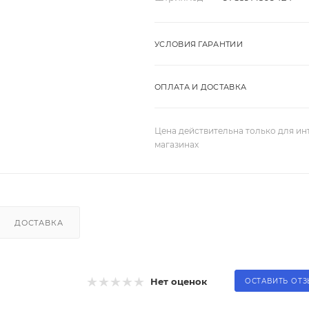
УСЛОВИЯ ГАРАНТИИ
ОПЛАТА И ДОСТАВКА
Цена действительна только для ин
магазинах
ДОСТАВКА
Нет оценок
ОСТАВИТЬ ОТ