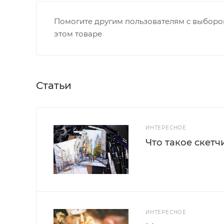
Помогите другим пользователям с выбором
этом товаре
Статьи
ИНТЕРЕСНОЕ
Что такое скетч
ИНТЕРЕСНОЕ