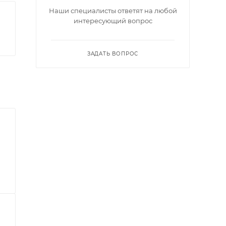
Наши специалисты ответят на любой
интересующий вопрос
ЗАДАТЬ ВОПРОС