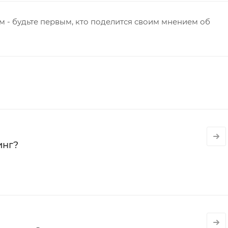
 - будьте первым, кто поделится своим мнением об
инг?