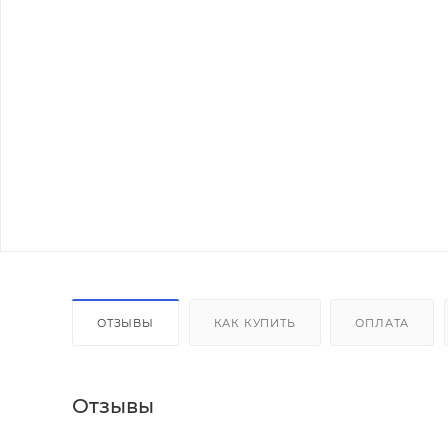
ОТЗЫВЫ
КАК КУПИТЬ
ОПЛАТА
Отзывы