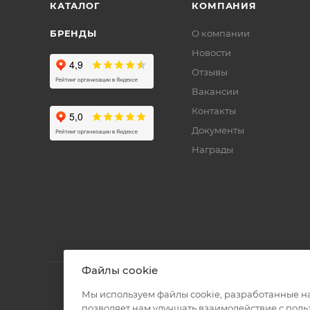
КАТАЛОГ
КОМПАНИЯ
БРЕНДЫ
О компании
Новости
Отзывы
Вакансии
Контакты
Документы
Награды
Файлы cookie
Мы используем файлы cookie, разработанные н
позволяет нам улучшать взаимодействие с пол