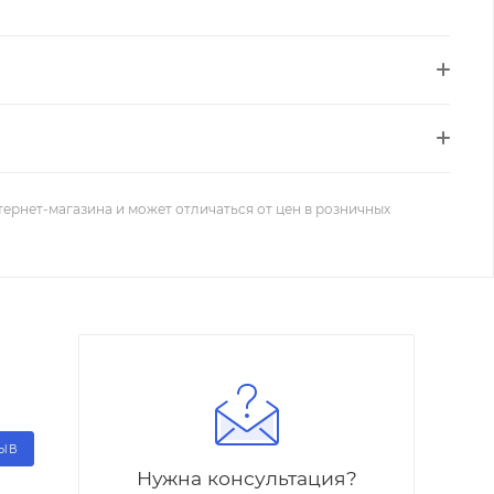
тернет-магазина и может отличаться от цен в розничных
ЗЫВ
Нужна консультация?