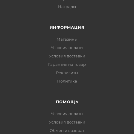
Награды
ИНФОРМАЦИЯ
Магазины
Условия оплаты
Условия доставки
Гарантия на товар
Реквизиты
Политика
ПОМОЩЬ
Условия оплаты
Условия доставки
Обмен и возврат