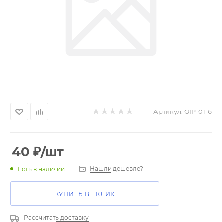
Артикул:
GIP-01-6
40
₽
/шт
Нашли дешевле?
Есть в наличии
КУПИТЬ В 1 КЛИК
Рассчитать доставку