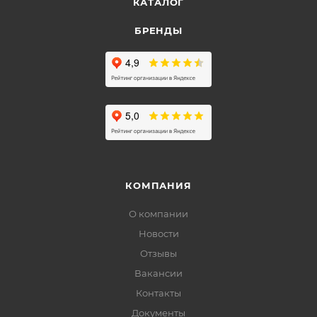
КАТАЛОГ
БРЕНДЫ
КОМПАНИЯ
О компании
Новости
Отзывы
Вакансии
Контакты
Документы