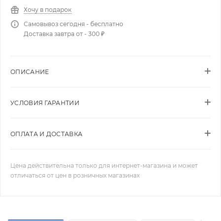
Хочу в подарок
Самовывоз сегодня - бесплатно
Доставка завтра от - 300 ₽
ОПИСАНИЕ
УСЛОВИЯ ГАРАНТИИ
ОПЛАТА И ДОСТАВКА
Цена действительна только для интернет-магазина и может
отличаться от цен в розничных магазинах