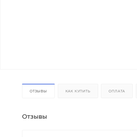
ОТЗЫВЫ
КАК КУПИТЬ
ОПЛАТА
Отзывы