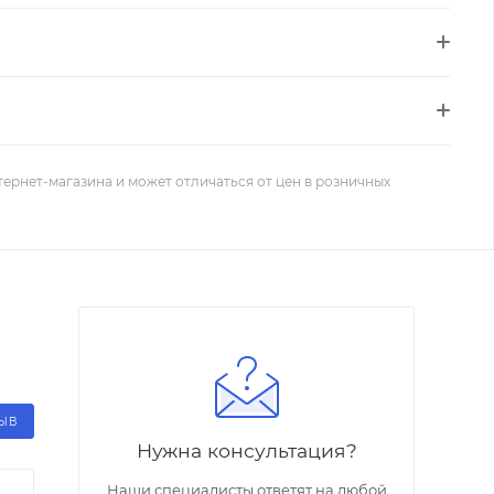
тернет-магазина и может отличаться от цен в розничных
ЗЫВ
Нужна консультация?
Наши специалисты ответят на любой