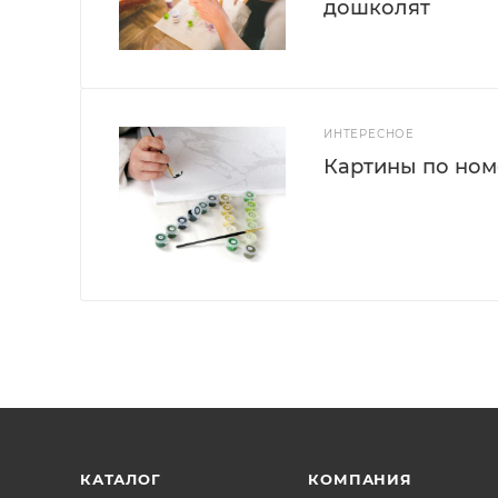
дошколят
ИНТЕРЕСНОЕ
Картины по номе
КАТАЛОГ
КОМПАНИЯ