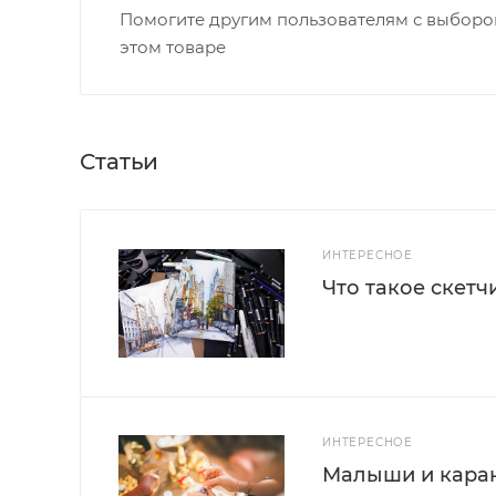
Помогите другим пользователям с выбором
этом товаре
Статьи
ИНТЕРЕСНОЕ
Что такое скетч
ИНТЕРЕСНОЕ
Малыши и каран