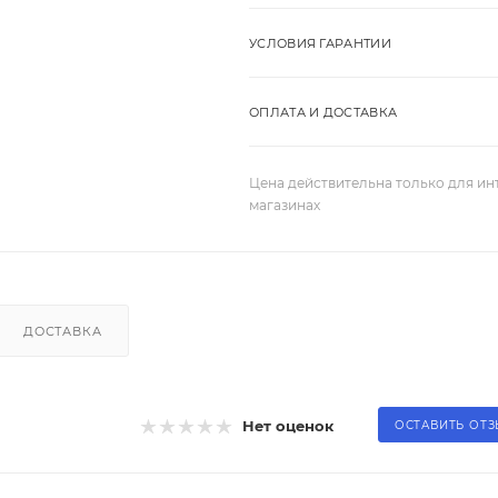
УСЛОВИЯ ГАРАНТИИ
ОПЛАТА И ДОСТАВКА
Цена действительна только для ин
магазинах
ДОСТАВКА
Нет оценок
ОСТАВИТЬ ОТ