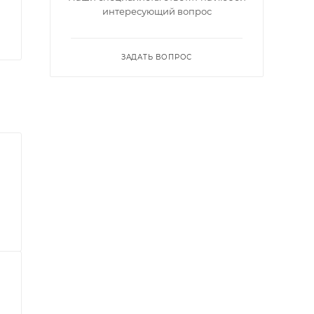
интересующий вопрос
ЗАДАТЬ ВОПРОС