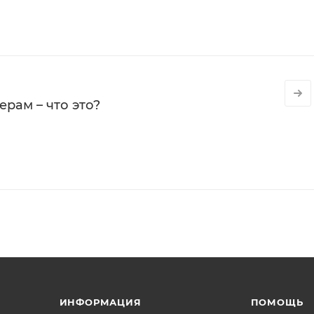
рам – что это?
ИНФОРМАЦИЯ
ПОМОЩЬ