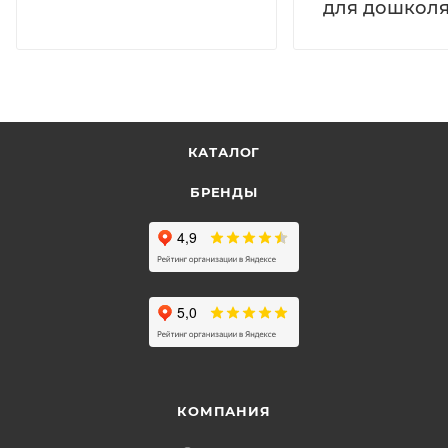
для дошколя
КАТАЛОГ
БРЕНДЫ
КОМПАНИЯ