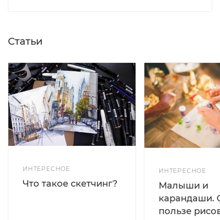
Статьи
ИНТЕРЕСНОЕ
ИНТЕРЕСНОЕ
Что такое скетчинг?
Малыши и
карандаши. 
пользе рисо