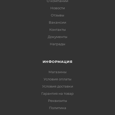
О компании
Новости
Отзывы
Вакансии
Контакты
Документы
Награды
ИНФОРМАЦИЯ
Магазины
Условия оплаты
Условия доставки
Гарантия на товар
Реквизиты
Политика