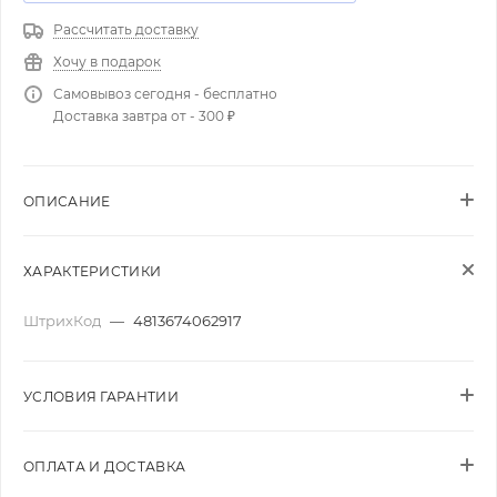
Рассчитать доставку
Хочу в подарок
Самовывоз сегодня - бесплатно
Доставка завтра от - 300 ₽
ОПИСАНИЕ
ХАРАКТЕРИСТИКИ
ШтрихКод
—
4813674062917
УСЛОВИЯ ГАРАНТИИ
ОПЛАТА И ДОСТАВКА