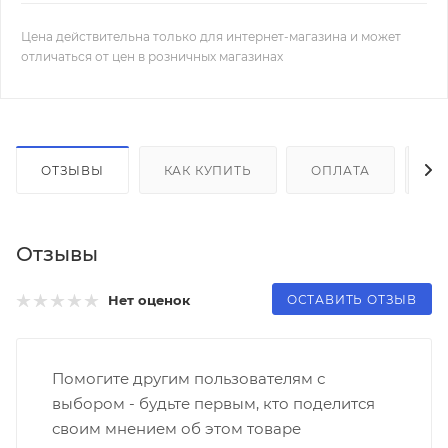
Цена действительна только для интернет-магазина и может
отличаться от цен в розничных магазинах
ОТЗЫВЫ
КАК КУПИТЬ
ОПЛАТА
Д
Отзывы
ОСТАВИТЬ ОТЗЫВ
Нет оценок
Помогите другим пользователям с
выбором - будьте первым, кто поделится
своим мнением об этом товаре