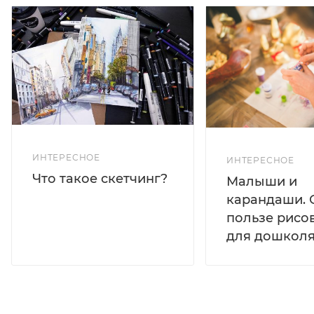
ИНТЕРЕСНОЕ
ИНТЕРЕСНОЕ
Что такое скетчинг?
Малыши и
карандаши. 
пользе рисо
для дошколя