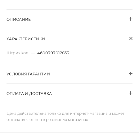
ОПИСАНИЕ
ХАРАКТЕРИСТИКИ
ШтрихКод
—
4600797012833
УСЛОВИЯ ГАРАНТИИ
ОПЛАТА И ДОСТАВКА
Цена действительна только для интернет-магазина и может
отличаться от цен в розничных магазинах