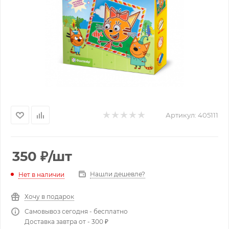
Артикул:
405111
350
₽
/шт
Нашли дешевле?
Нет в наличии
Хочу в подарок
Самовывоз сегодня - бесплатно
Доставка завтра от - 300 ₽