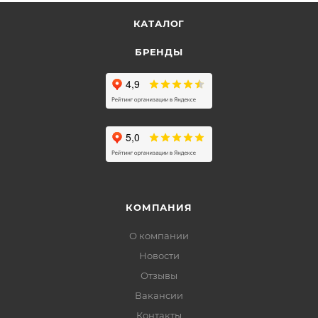
КАТАЛОГ
БРЕНДЫ
КОМПАНИЯ
О компании
Новости
Отзывы
Вакансии
Контакты