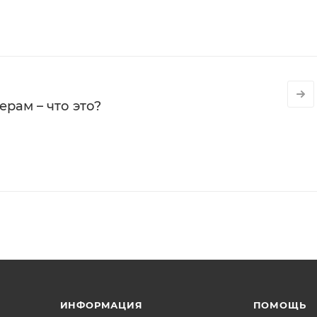
рам – что это?
ИНФОРМАЦИЯ
ПОМОЩЬ