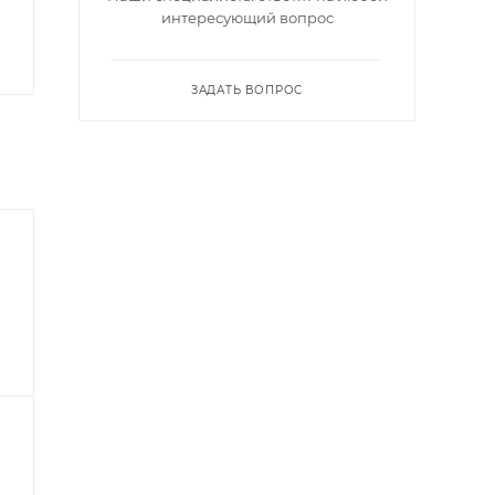
интересующий вопрос
ЗАДАТЬ ВОПРОС