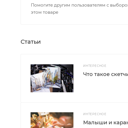
Помогите другим пользователям с выбором
этом товаре
Статьи
ИНТЕРЕСНОЕ
Что такое скетч
ИНТЕРЕСНОЕ
Малыши и каран