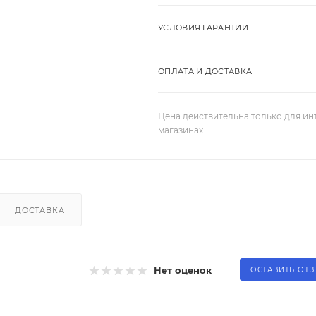
УСЛОВИЯ ГАРАНТИИ
ОПЛАТА И ДОСТАВКА
Цена действительна только для ин
магазинах
ДОСТАВКА
Нет оценок
ОСТАВИТЬ ОТ