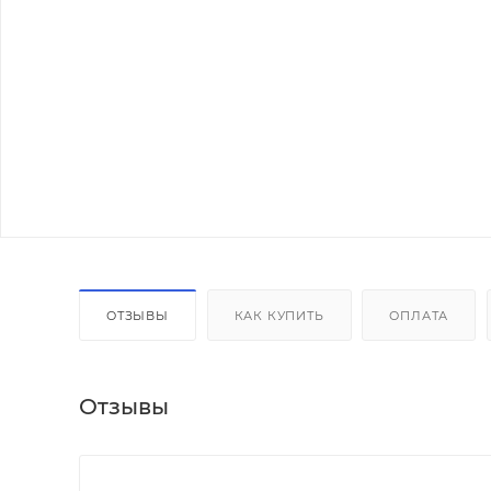
ОТЗЫВЫ
КАК КУПИТЬ
ОПЛАТА
Отзывы