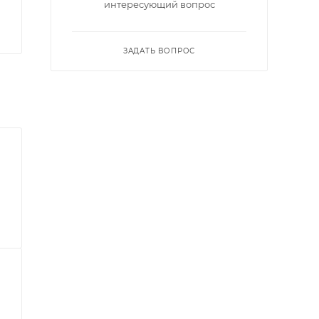
интересующий вопрос
ЗАДАТЬ ВОПРОС