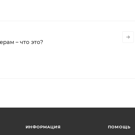
рам – что это?
ИНФОРМАЦИЯ
ПОМОЩЬ