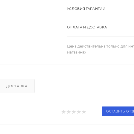
УСЛОВИЯ ГАРАНТИИ
ОПЛАТА И ДОСТАВКА
Цена действительна только для ин
магазинах
ДОСТАВКА
ОСТАВИТЬ ОТ