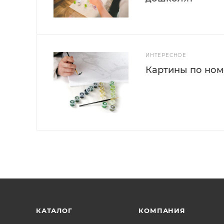
ИНТЕРЕСНОЕ
Картины по номе
КАТАЛОГ
КОМПАНИЯ