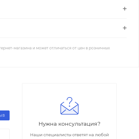
тернет-магазина и может отличаться от цен в розничных
ЗЫВ
Нужна консультация?
Наши специалисты ответят на любой