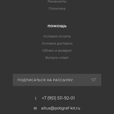
Реквизиты
Политика
ПОМОЩЬ
Условия оплаты
Условия доставки
Обмен и возврат
Вопрос-ответ
ПОДПИСАТЬСЯ НА РАССЫЛКУ
+7 (951) 511-92-01
altus@poligraf-kit.ru