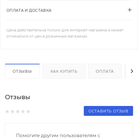
ОПЛАТА И ДОСТАВКА
Цена действительна только для интернет-магазина и может
отличаться от цен в розничных магазинах
ОТЗЫВЫ
КАК КУПИТЬ
ОПЛАТА
Д
Отзывы
ОСТАВИТЬ ОТЗЫВ
Помогите другим пользователям с