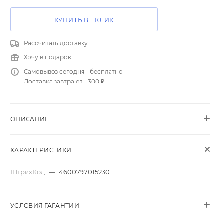
КУПИТЬ В 1 КЛИК
Рассчитать доставку
Хочу в подарок
Самовывоз сегодня - бесплатно
Доставка завтра от - 300 ₽
ОПИСАНИЕ
ХАРАКТЕРИСТИКИ
ШтрихКод
—
4600797015230
УСЛОВИЯ ГАРАНТИИ