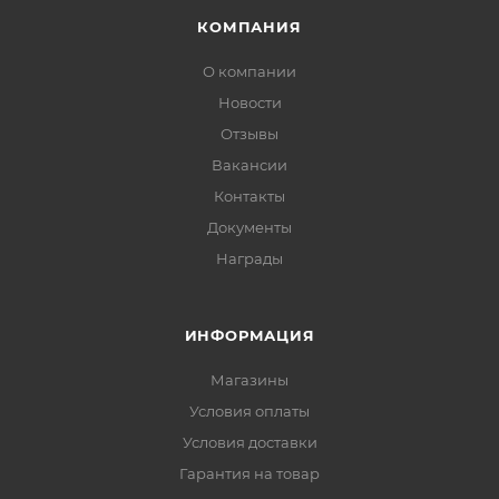
КОМПАНИЯ
О компании
Новости
Отзывы
Вакансии
Контакты
Документы
Награды
ИНФОРМАЦИЯ
Магазины
Условия оплаты
Условия доставки
Гарантия на товар