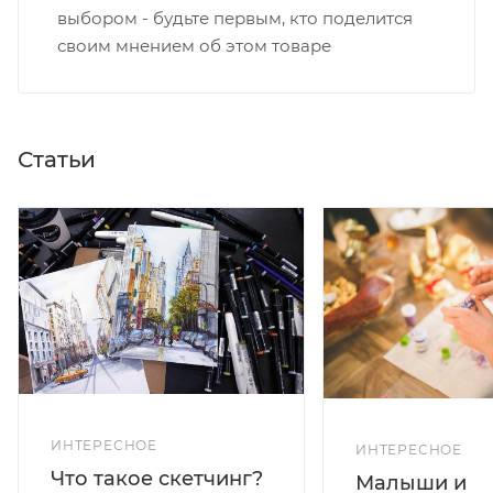
выбором - будьте первым, кто поделится
своим мнением об этом товаре
Статьи
ИНТЕРЕСНОЕ
ИНТЕРЕСНОЕ
Что такое скетчинг?
Малыши и