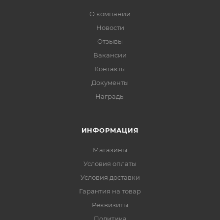
О компании
Новости
Отзывы
Вакансии
Контакты
Документы
Награды
ИНФОРМАЦИЯ
Магазины
Условия оплаты
Условия доставки
Гарантия на товар
Реквизиты
Политика