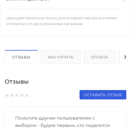
Цена действительна только для интернет-магазина и может
отличаться от цен в розничных магазинах
ОТЗЫВЫ
КАК КУПИТЬ
ОПЛАТА
Д
Отзывы
ОСТАВИТЬ ОТЗЫВ
Помогите другим пользователям с
выбором - будьте первым, кто поделится