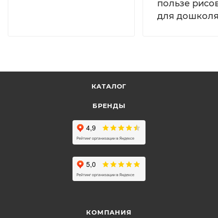
пользе рисо
для дошколя
КАТАЛОГ
БРЕНДЫ
КОМПАНИЯ