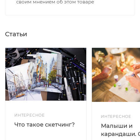
своим мнением об этом товаре
Статьи
ИНТЕРЕСНОЕ
ИНТЕРЕСНОЕ
Что такое скетчинг?
Малыши и
карандаши. 