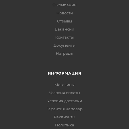
О компании
Новости
Отзывы
Вакансии
Контакты
Документы
Награды
ИНФОРМАЦИЯ
Магазины
Условия оплаты
Условия доставки
Гарантия на товар
Реквизиты
Политика