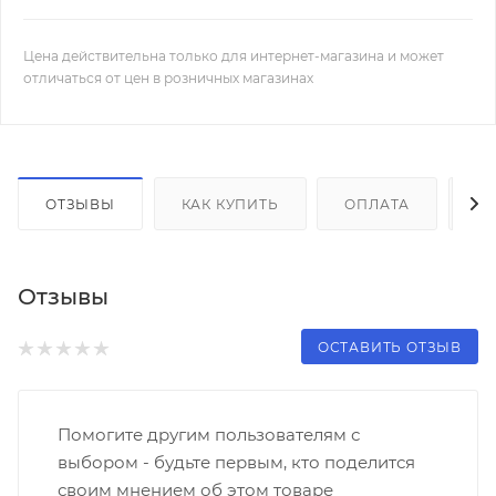
Цена действительна только для интернет-магазина и может
отличаться от цен в розничных магазинах
ОТЗЫВЫ
КАК КУПИТЬ
ОПЛАТА
Д
Отзывы
ОСТАВИТЬ ОТЗЫВ
Помогите другим пользователям с
выбором - будьте первым, кто поделится
своим мнением об этом товаре