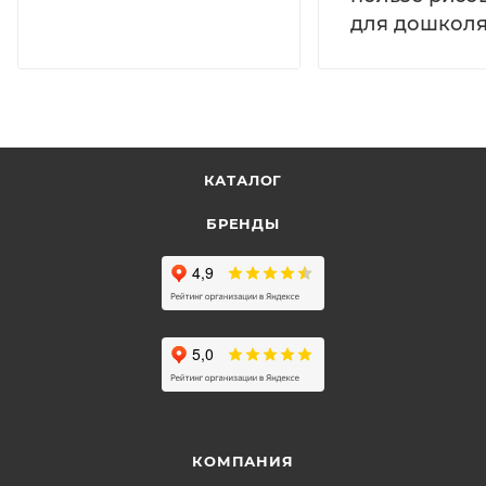
для дошколя
КАТАЛОГ
БРЕНДЫ
КОМПАНИЯ