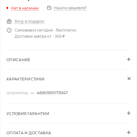
Нашли дешевле?
Нет в наличии
Хочу в подарок
Самовывоз сегодня - бесплатно
Доставка завтра от - 300 ₽
ОПИСАНИЕ
ХАРАКТЕРИСТИКИ
ШтрихКод
—
4690591079347
УСЛОВИЯ ГАРАНТИИ
ОПЛАТА И ДОСТАВКА