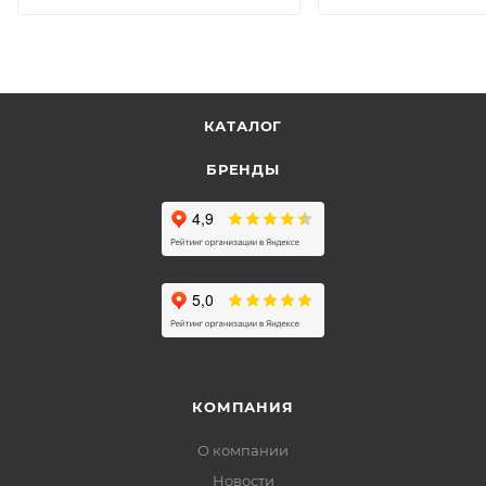
КАТАЛОГ
БРЕНДЫ
КОМПАНИЯ
О компании
Новости