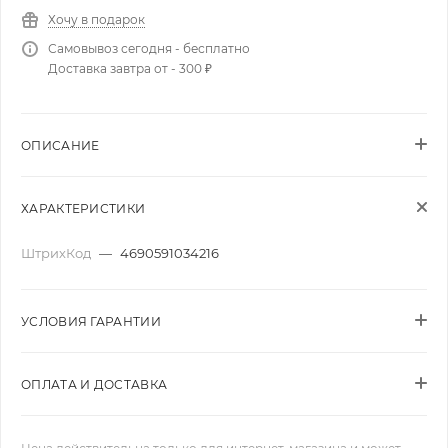
Хочу в подарок
Самовывоз сегодня - бесплатно
Доставка завтра от - 300 ₽
ОПИСАНИЕ
ХАРАКТЕРИСТИКИ
ШтрихКод
—
4690591034216
УСЛОВИЯ ГАРАНТИИ
ОПЛАТА И ДОСТАВКА