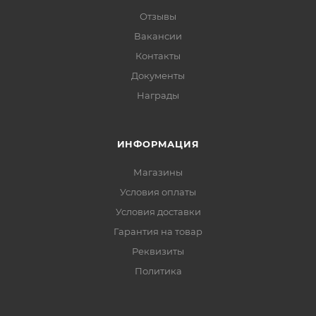
Отзывы
Вакансии
Контакты
Документы
Награды
ИНФОРМАЦИЯ
Магазины
Условия оплаты
Условия доставки
Гарантия на товар
Реквизиты
Политика