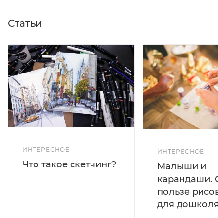
Статьи
ИНТЕРЕСНОЕ
ИНТЕРЕСНОЕ
Что такое скетчинг?
Малыши и
карандаши. 
пользе рисо
для дошколя